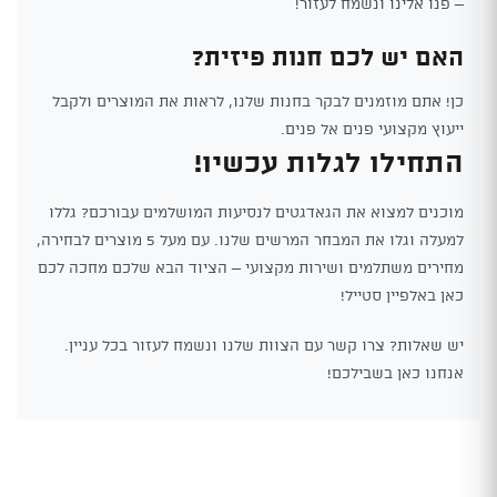
– פנו אלינו ונשמח לעזור!
האם יש לכם חנות פיזית?
כן! אתם מוזמנים לבקר בחנות שלנו, לראות את המוצרים ולקבל
ייעוץ מקצועי פנים אל פנים.
התחילו לגלות עכשיו!
מוכנים למצוא את הגאדגטים לנסיעות המושלמים עבורכם? גללו
למעלה וגלו את המבחר המרשים שלנו. עם מעל 5 מוצרים לבחירה,
מחירים משתלמים ושירות מקצועי – הציוד הבא שלכם מחכה לכם
כאן באלפיין סטייל!
יש שאלות? צרו קשר עם הצוות שלנו ונשמח לעזור בכל עניין.
אנחנו כאן בשבילכם!