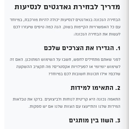
מדריך לבחירת גאדגטים לנסיעות
הבחירה הנכונה בגאדגטים לנסיעות יכולה להיות מורכבת, במיוחד
עם כל האפשרויות הקיימות בשוק. הנה כמה טיפים שיעזרו לכם
לעשות את הבחירה הנכונה:
1. הגדירו את הצרכים שלכם
לפני שאתם מתחילים לחפש, חשבו על השימוש המתוכנן. האם זה
לשימוש יומיומי או לפעילויות אקסטרים? מה תקציב ההשקעה
שלכם? אילו תכונות חשובות לכם במיוחד?
2. התאימו למידות
התאמה נכונה היא קריטית לנוחות ולביצועים. בדקו את טבלאות
המידות שלנו והתייעצו עם הצוות שלנו אם יש ספקות.
3. השוו בין מותגים