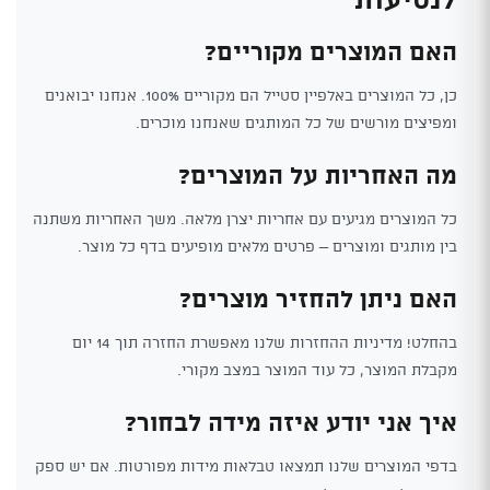
האם המוצרים מקוריים?
כן, כל המוצרים באלפיין סטייל הם מקוריים 100%. אנחנו יבואנים
ומפיצים מורשים של כל המותגים שאנחנו מוכרים.
מה האחריות על המוצרים?
כל המוצרים מגיעים עם אחריות יצרן מלאה. משך האחריות משתנה
בין מותגים ומוצרים – פרטים מלאים מופיעים בדף כל מוצר.
האם ניתן להחזיר מוצרים?
בהחלט! מדיניות ההחזרות שלנו מאפשרת החזרה תוך 14 יום
מקבלת המוצר, כל עוד המוצר במצב מקורי.
איך אני יודע איזה מידה לבחור?
בדפי המוצרים שלנו תמצאו טבלאות מידות מפורטות. אם יש ספק