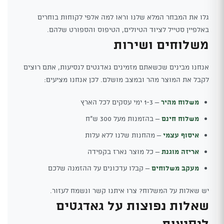
גלו את המבחר המלא שלנו וראו למה אלפי לקוחות בוחרים
באלפיין סטייל לציוד הטיולים, הטיפוס והספורט שלהם.
משלוחים ושירות
אנחנו מבינים שכשאתם מזמינים גאדגטים לנסיעות, אתם רוצים
לקבל את המוצר מהר ובמצב מושלם. לכן אנחנו מציעים:
משלוח מהיר
– 1-3 ימי עסקים לכל הארץ
משלוח חינם
– בהזמנות מעל 300 ש"ח
איסוף עצמי
– מהחנות שלנו ללא עלות
אריזה מוגנת
– כל מוצר נארז בקפידה
מעקב משלוחים
– קבלו עדכונים על ההזמנה שלכם
יש שאלות על המשלוח? צרו איתנו קשר ונשמח לעזור.
שאלות נפוצות על גאדגטים
לנסיעות