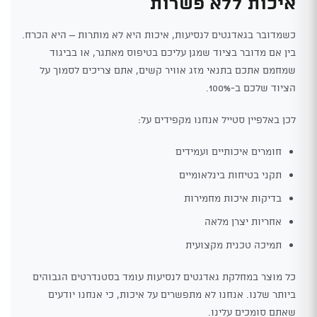
איכות ללא פשרות
כשמדובר בגאדגטים לנסיעות, איכות היא לא מותרות – היא הכרח.
בין אם מדובר בציוד שמגן עליכם בטיפוס מאתגר, או בביגוד
שמחמם אתכם בתנאי מזג אוויר קשים, אתם צריכים לסמוך על
הציוד שלכם ב-100%.
לכן באלפיין סטייל אנחנו מקפידים על:
חומרים איכותיים ועמידים
תקני בטיחות בינלאומיים
בדיקות איכות מחמירות
אחריות יצרן מלאה
תמיכה טכנית מקצועית
כל מוצר במחלקת גאדגטים לנסיעות עומד בסטנדרטים הגבוהים
ביותר שלנו. אנחנו לא מתפשרים על איכות, כי אנחנו יודעים
שאתם סומכים עלינו.