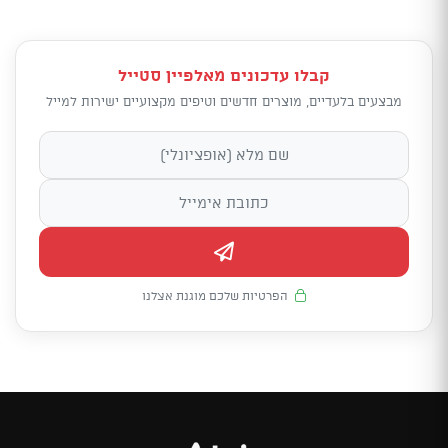
קבלו עדכונים מאלפיין סטייל
מבצעים בלעדיים, מוצרים חדשים וטיפים מקצועיים ישירות למייל
הפרטיות שלכם מוגנת אצלנו