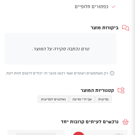
כפתורים חלופיים
ביקורות מוצר
טרם נכתבה סקירה על המוצר.
רק משתמשים רשומים אשר רכשו מוצר זה יכולים לרשום חוות דעת.
קטגוריות המוצר
נסיעות
אביזרי נסיעה
גאדגטים לנסיעות
נרכשים לעיתים קרובות יחד