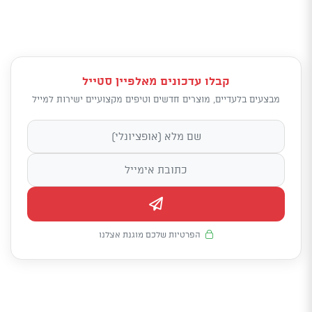
קבלו עדכונים מאלפיין סטייל
מבצעים בלעדיים, מוצרים חדשים וטיפים מקצועיים ישירות למייל
הפרטיות שלכם מוגנת אצלנו