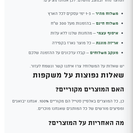
משלוח מהיר
– 1-3 ימי עסקים לכל הארץ
משלוח חינם
– בהזמנות מעל 300 ש"ח
איסוף עצמי
– מהחנות שלנו ללא עלות
אריזה מוגנת
– כל מוצר נארז בקפידה
מעקב משלוחים
– קבלו עדכונים על ההזמנה שלכם
יש שאלות על המשלוח? צרו איתנו קשר ונשמח לעזור.
שאלות נפוצות על משקפות
האם המוצרים מקוריים?
כן, כל המוצרים באלפיין סטייל הם מקוריים 100%. אנחנו יבואנים
ומפיצים מורשים של כל המותגים שאנחנו מוכרים.
מה האחריות על המוצרים?