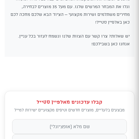
וגלו את המבחר המרשים שלנו. עם מעל 35 מוצרים לבחירה,
מחירים משתלמים ושירות מקצועי – הציוד הבא שלכם מחכה לכם
כאן באלפיין סטייל!
יש שאלות? צרו קשר עם הצוות שלנו ונשמח לעזור בכל עניין.
אנחנו כאן בשבילכם!
קבלו עדכונים מאלפיין סטייל
מבצעים בלעדיים, מוצרים חדשים וטיפים מקצועיים ישירות למייל