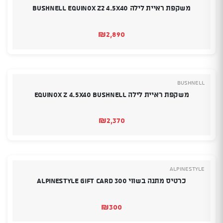
משקפת ראיית לילה BUSHNELL EQUINOX Z2 4.5X40
₪
2,890
Bushnell
משקפת ראיית לילה EQUINOX Z 4.5X40 BUSHNELL
₪
2,370
Alpinestyle
כרטיס מתנה בשווי 300 Alpinestyle Gift Card
₪
300