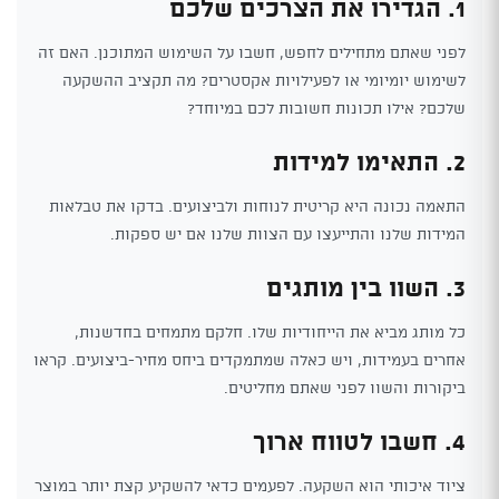
1. הגדירו את הצרכים שלכם
לפני שאתם מתחילים לחפש, חשבו על השימוש המתוכנן. האם זה
לשימוש יומיומי או לפעילויות אקסטרים? מה תקציב ההשקעה
שלכם? אילו תכונות חשובות לכם במיוחד?
2. התאימו למידות
התאמה נכונה היא קריטית לנוחות ולביצועים. בדקו את טבלאות
המידות שלנו והתייעצו עם הצוות שלנו אם יש ספקות.
3. השוו בין מותגים
כל מותג מביא את הייחודיות שלו. חלקם מתמחים בחדשנות,
אחרים בעמידות, ויש כאלה שמתמקדים ביחס מחיר-ביצועים. קראו
ביקורות והשוו לפני שאתם מחליטים.
4. חשבו לטווח ארוך
ציוד איכותי הוא השקעה. לפעמים כדאי להשקיע קצת יותר במוצר