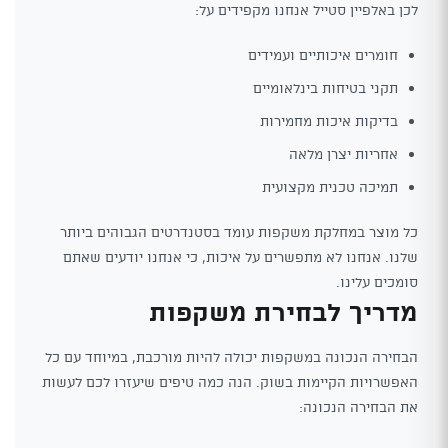
לכן באלפיין סטייל אנחנו מקפידים על:
חומרים איכותיים ועמידים
תקני בטיחות בינלאומיים
בדיקות איכות מחמירות
אחריות יצרן מלאה
תמיכה טכנית מקצועית
כל מוצר במחלקת משקפות עומד בסטנדרטים הגבוהים ביותר
שלנו. אנחנו לא מתפשרים על איכות, כי אנחנו יודעים שאתם
סומכים עלינו.
מדריך לבחירת משקפות
הבחירה הנכונה במשקפות יכולה להיות מורכבת, במיוחד עם כל
האפשרויות הקיימות בשוק. הנה כמה טיפים שיעזרו לכם לעשות
את הבחירה הנכונה: