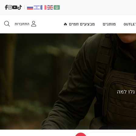
OUTLE
מותגים
מבצעים חמים 🔥
התחברות
גלו למה