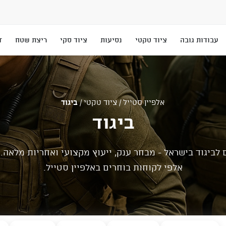
עבודות גובה
ציוד טקטי
נסיעות
ציוד סקי
ריצת שטח
T
אלפיין סטייל
/
ציוד טקטי
/
ביגוד
ביגוד
לביגוד בישראל - מבחר ענק, ייעוץ מקצועי ואחריות מלאה. 
אלפי לקוחות בוחרים באלפיין סטייל.