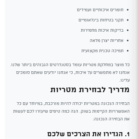
חומרים איכותיים ועמידים
תקני בטיחות בינלאומיים
בדיקות איכות מחמירות
אחריות יצרן מלאה
תמיכה טכנית מקצועית
כל מוצר במחלקת מטריות עומד בסטנדרטים הגבוהים ביותר שלנו.
אנחנו לא מתפשרים על איכות, כי אנחנו יודעים שאתם סומכים
עלינו.
מדריך לבחירת מטריות
הבחירה הנכונה במטריות יכולה להיות מורכבת, במיוחד עם כל
האפשרויות הקיימות בשוק. הנה כמה טיפים שיעזרו לכם לעשות
את הבחירה הנכונה:
1. הגדירו את הצרכים שלכם