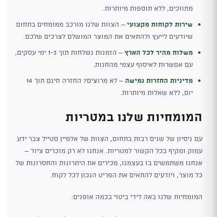
מתווכים, ללא תוספות מיותרות.
שירות לקוחות מקצועי
– הצוות שלנו מורכב ממומחים בתחום
שיודעים לייעץ ולהתאים את המוצר המושלם לצרכים שלכם.
משלוח מהיר לכל הארץ
– הזמנות נשלחות תוך 1-3 ימי עסקים,
עם אפשרות לאיסוף עצמי מהחנות.
מדיניות החזרות גמישה
– לא מרוצים? החזרה חינם תוך 14
יום, ללא שאלות מיותרות.
המומחיות שלנו במטריות
עם ניסיון של שנים רבות בתחום, הצוות של אלפיין סטייל צבר ידע
עמוק ומקיף בכל הקשור למטריות. אנחנו לא רק מוכרים ציוד –
אנחנו משתמשים בו בעצמנו, מכירים את היתרונות והחסרונות של
כל מוצר, ויודעים להתאים את הפריט הנכון לכל לקוח.
המומחיות שלנו באה לידי ביטוי בכמה אופנים: