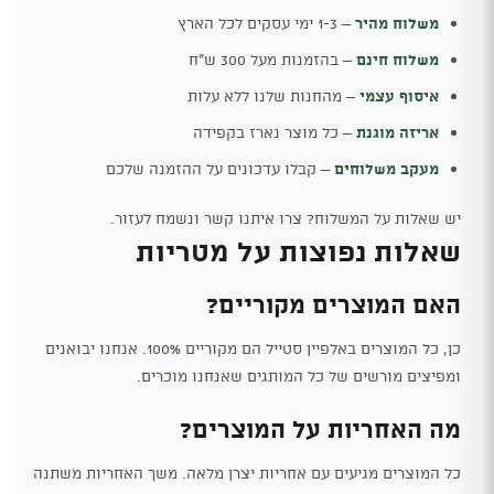
משלוח מהיר
– 1-3 ימי עסקים לכל הארץ
משלוח חינם
– בהזמנות מעל 300 ש"ח
איסוף עצמי
– מהחנות שלנו ללא עלות
אריזה מוגנת
– כל מוצר נארז בקפידה
מעקב משלוחים
– קבלו עדכונים על ההזמנה שלכם
יש שאלות על המשלוח? צרו איתנו קשר ונשמח לעזור.
שאלות נפוצות על מטריות
האם המוצרים מקוריים?
כן, כל המוצרים באלפיין סטייל הם מקוריים 100%. אנחנו יבואנים
ומפיצים מורשים של כל המותגים שאנחנו מוכרים.
מה האחריות על המוצרים?
כל המוצרים מגיעים עם אחריות יצרן מלאה. משך האחריות משתנה