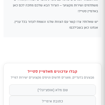
משתלמים ושירות מקצועי – הציוד הבא שלכם מחכה לכם כאן
באלפיין סטייל!
יש שאלות? צרו קשר עם הצוות שלנו ונשמח לעזור בכל עניין.
אנחנו כאן בשבילכם!
קבלו עדכונים מאלפיין סטייל
מבצעים בלעדיים, מוצרים חדשים וטיפים מקצועיים ישירות למייל