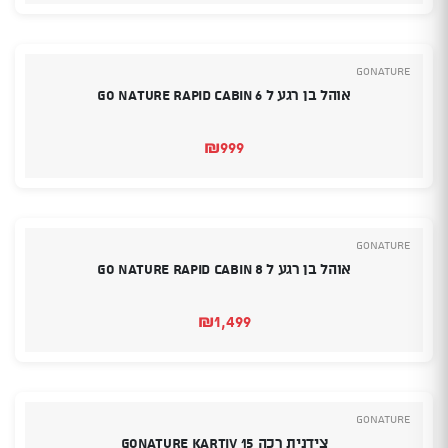
GoNature
אוהל בן רגע ל Go Nature Rapid Cabin 6
₪
999
GoNature
אוהל בן רגע ל 8 Go Nature Rapid Cabin
₪
1,499
GoNature
צידנית רכה Gonature Kartiv 15