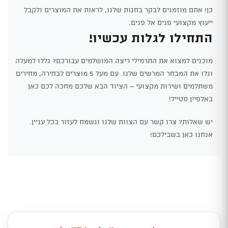
כן! אתם מוזמנים לבקר בחנות שלנו, לראות את המוצרים ולקבל
ייעוץ מקצועי פנים אל פנים.
התחילו לגלות עכשיו!
מוכנים למצוא את התרמילי ריצה המושלמים עבורכם? גללו למעלה
וגלו את המבחר המרשים שלנו. עם מעל 5 מוצרים לבחירה, מחירים
משתלמים ושירות מקצועי – הציוד הבא שלכם מחכה לכם כאן
באלפיין סטייל!
יש שאלות? צרו קשר עם הצוות שלנו ונשמח לעזור בכל עניין.
אנחנו כאן בשבילכם!