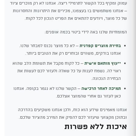
עמוק ומקיף בכל הקשור לתרמילי ריצה. אנחנו לא רק מוכרים ציוד
– אנחנו משתמשים בו בעצמנו, מכירים את היתרונות והחסרונות
של כל מוצר, ויודעים להתאים את הפריט הנכון לכל לקוח.
המומחיות שלנו באה לידי ביטוי בכמה אופנים:
בחירת מוצרים קפדנית
– לא כל מוצר נכנס למבחר שלנו.
אנחנו בודקים, משווים ובוחרים רק את הטובים ביותר.
ייעוץ מותאם אישית
– כל לקוח מקבל את תשומת הלב שהוא
ראוי לה. נשמח לענות על כל שאלה ולעזור לכם לעשות את
הבחירה הנכונה.
תמיכה לאחר הרכישה
– הקשר שלנו לא נגמר בקופה. אנחנו
כאן לעזור גם אחרי שהמוצר אצלכם.
אנחנו מאמינים שידע הוא כוח, ולכן אנחנו משקיעים בהדרכה
ובתוכן מקצועי שיעזור לכם להפיק את המירב מהציוד שלכם.
איכות ללא פשרות