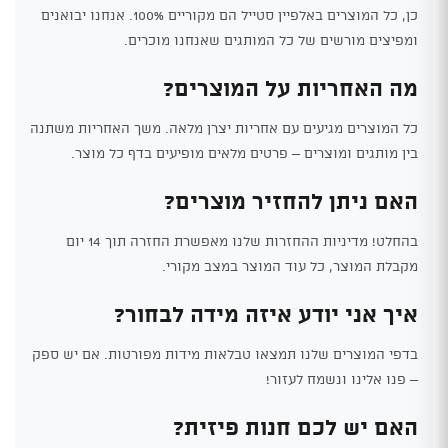
כן, כל המוצרים באלפיין סטייל הם מקוריים 100%. אנחנו יבואנים
ומפיצים מורשים של כל המותגים שאנחנו מוכרים.
מה האחריות על המוצרים?
כל המוצרים מגיעים עם אחריות יצרן מלאה. משך האחריות משתנה
בין מותגים ומוצרים – פרטים מלאים מופיעים בדף כל מוצר.
האם ניתן להחזיר מוצרים?
בהחלט! מדיניות ההחזרות שלנו מאפשרת החזרה תוך 14 יום
מקבלת המוצר, כל עוד המוצר במצב מקורי.
איך אני יודע איזה מידה לבחור?
בדפי המוצרים שלנו תמצאו טבלאות מידות מפורטות. אם יש ספק
– פנו אלינו ונשמח לעזור!
האם יש לכם חנות פיזית?