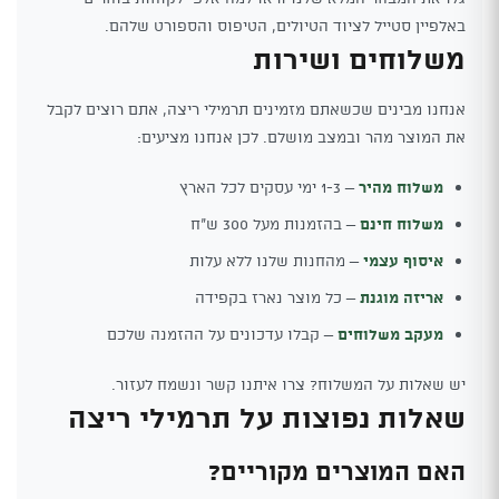
באלפיין סטייל לציוד הטיולים, הטיפוס והספורט שלהם.
משלוחים ושירות
אנחנו מבינים שכשאתם מזמינים תרמילי ריצה, אתם רוצים לקבל
את המוצר מהר ובמצב מושלם. לכן אנחנו מציעים:
משלוח מהיר
– 1-3 ימי עסקים לכל הארץ
משלוח חינם
– בהזמנות מעל 300 ש"ח
איסוף עצמי
– מהחנות שלנו ללא עלות
אריזה מוגנת
– כל מוצר נארז בקפידה
מעקב משלוחים
– קבלו עדכונים על ההזמנה שלכם
יש שאלות על המשלוח? צרו איתנו קשר ונשמח לעזור.
שאלות נפוצות על תרמילי ריצה
האם המוצרים מקוריים?