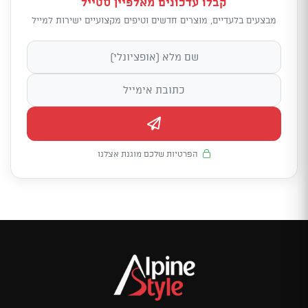
קבלו עדכונים מאלפיין סטייל
מבצעים בלעדיים, מוצרים חדשים וטיפים מקצועיים ישירות למייל
הפרטיות שלכם מוגנת אצלנו