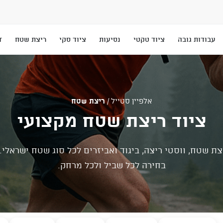
עבודות גובה
ציוד טקטי
נסיעות
ציוד סקי
ריצת שטח
T
אלפיין סטייל
/
ריצת שטח
ציוד ריצת שטח מקצועי
צת שטח, ווסטי ריצה, ביגוד ואביזרים לכל סוג שטח ישראלי.
בחירה לכל שביל ולכל מרחק.