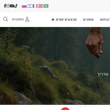
OUTLE
מותגים
מבצעים חמים 🔥
התחברות
 מדריך