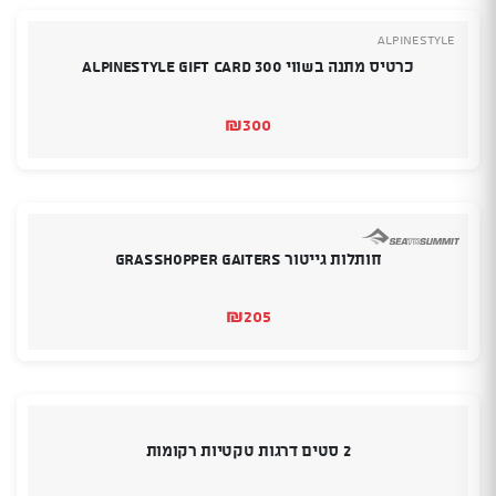
Alpinestyle
כרטיס מתנה בשווי 300 Alpinestyle Gift Card
₪
300
חותלות גייטור GRASSHOPPER GAITERS
₪
205
2 סטים דרגות טקטיות רקומות