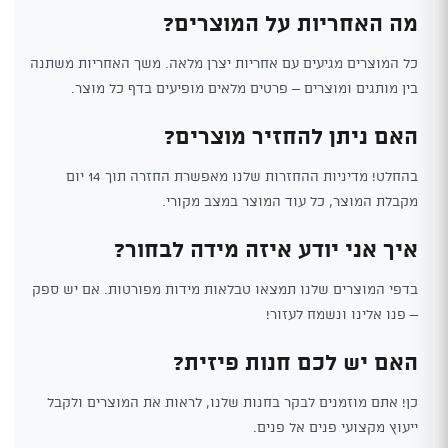
מה האחריות על המוצרים?
כל המוצרים מגיעים עם אחריות יצרן מלאה. משך האחריות משתנה
בין מותגים ומוצרים – פרטים מלאים מופיעים בדף כל מוצר.
האם ניתן להחזיר מוצרים?
בהחלט! מדיניות ההחזרות שלנו מאפשרת החזרה תוך 14 יום
מקבלת המוצר, כל עוד המוצר במצב מקורי.
איך אני יודע איזה מידה לבחור?
בדפי המוצרים שלנו תמצאו טבלאות מידות מפורטות. אם יש ספק
– פנו אלינו ונשמח לעזור!
האם יש לכם חנות פיזית?
כן! אתם מוזמנים לבקר בחנות שלנו, לראות את המוצרים ולקבל
ייעוץ מקצועי פנים אל פנים.