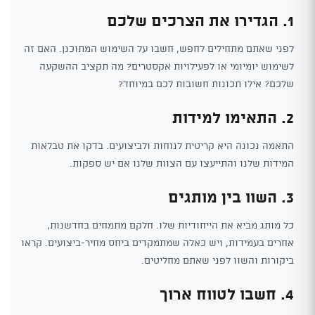
1. הגדירו את הצרכים שלכם
לפני שאתם מתחילים לחפש, חשבו על השימוש המתוכנן. האם זה
לשימוש יומיומי או לפעילויות אקסטרים? מה תקציב ההשקעה
שלכם? אילו תכונות חשובות לכם במיוחד?
2. התאימו למידות
התאמה נכונה היא קריטית לנוחות ולביצועים. בדקו את טבלאות
המידות שלנו והתייעצו עם הצוות שלנו אם יש ספקות.
3. השוו בין מותגים
כל מותג מביא את הייחודיות שלו. חלקם מתמחים בחדשנות,
אחרים בעמידות, ויש כאלה שמתמקדים ביחס מחיר-ביצועים. קראו
ביקורות והשוו לפני שאתם מחליטים.
4. חשבו לטווח ארוך