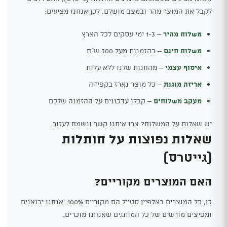
לקבל את המוצר מהר ובמצב מושלם. לכן אנחנו מציעים:
משלוח מהיר
– 1-3 ימי עסקים לכל הארץ
משלוח חינם
– בהזמנות מעל 300 ש"ח
איסוף עצמי
– מהחנות שלנו ללא עלות
אריזה מוגנת
– כל מוצר נארז בקפידה
מעקב משלוחים
– קבלו עדכונים על ההזמנה שלכם
יש שאלות על המשלוח? צרו איתנו קשר ונשמח לעזור.
שאלות נפוצות על חותלות
(גייטרס)
האם המוצרים מקוריים?
כן, כל המוצרים באלפיין סטייל הם מקוריים 100%. אנחנו יבואנים
ומפיצים מורשים של כל המותגים שאנחנו מוכרים.