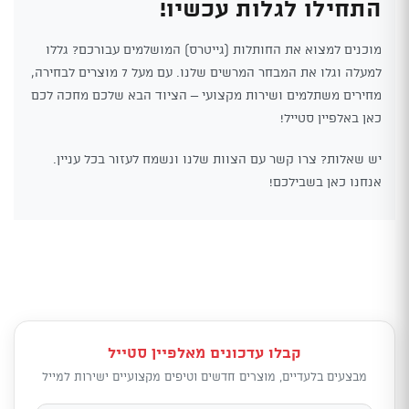
התחילו לגלות עכשיו!
מוכנים למצוא את החותלות (גייטרס) המושלמים עבורכם? גללו
למעלה וגלו את המבחר המרשים שלנו. עם מעל 7 מוצרים לבחירה,
מחירים משתלמים ושירות מקצועי – הציוד הבא שלכם מחכה לכם
כאן באלפיין סטייל!
יש שאלות? צרו קשר עם הצוות שלנו ונשמח לעזור בכל עניין.
אנחנו כאן בשבילכם!
קבלו עדכונים מאלפיין סטייל
מבצעים בלעדיים, מוצרים חדשים וטיפים מקצועיים ישירות למייל