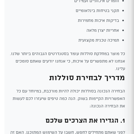
חומרים איכותיים ועמידים
תקני בטיחות בינלאומיים
בדיקות איכות מחמירות
אחריות יצרן מלאה
תמיכה טכנית מקצועית
כל מוצר במחלקת סוללות עומד בסטנדרטים הגבוהים ביותר שלנו.
אנחנו לא מתפשרים על איכות, כי אנחנו יודעים שאתם סומכים
עלינו.
מדריך לבחירת סוללות
הבחירה הנכונה בסוללות יכולה להיות מורכבת, במיוחד עם כל
האפשרויות הקיימות בשוק. הנה כמה טיפים שיעזרו לכם לעשות
את הבחירה הנכונה:
1. הגדירו את הצרכים שלכם
לפני שאתם מתחילים לחפש, חשבו על השימוש המתוכנן. האם זה