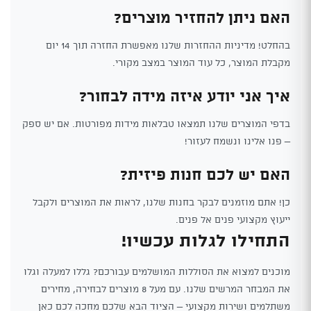
האם ניתן להחזיר מוצרים?
בהחלט! מדיניות ההחזרות שלנו מאפשרת החזרה תוך 14 יום
מקבלת המוצר, כל עוד המוצר במצב מקורי.
איך אני יודע איזה מידה לבחור?
בדפי המוצרים שלנו תמצאו טבלאות מידות מפורטות. אם יש ספק
– פנו אלינו ונשמח לעזור!
האם יש לכם חנות פיזית?
כן! אתם מוזמנים לבקר בחנות שלנו, לראות את המוצרים ולקבל
ייעוץ מקצועי פנים אל פנים.
התחילו לגלות עכשיו!
מוכנים למצוא את הסוללות המושלמים עבורכם? גללו למעלה וגלו
את המבחר המרשים שלנו. עם מעל 8 מוצרים לבחירה, מחירים
משתלמים ושירות מקצועי – הציוד הבא שלכם מחכה לכם כאן