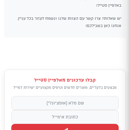
באלפיין סטייל!
יש שאלות? צרו קשר עם הצוות שלנו ונשמח לעזור בכל עניין.
אנחנו כאן בשבילכם!
קבלו עדכונים מאלפיין סטייל
מבצעים בלעדיים, מוצרים חדשים וטיפים מקצועיים ישירות למייל