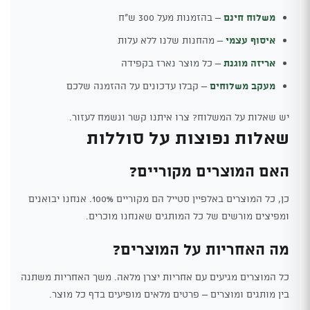
משלוח חינם
– בהזמנות מעל 300 ש"ח
איסוף עצמי
– מהחנות שלנו ללא עלות
אריזה מוגנת
– כל מוצר נארז בקפידה
מעקב משלוחים
– קבלו עדכונים על ההזמנה שלכם
יש שאלות על המשלוח? צרו איתנו קשר ונשמח לעזור.
שאלות נפוצות על סוללות
האם המוצרים מקוריים?
כן, כל המוצרים באלפיין סטייל הם מקוריים 100%. אנחנו יבואנים
ומפיצים מורשים של כל המותגים שאנחנו מוכרים.
מה האחריות על המוצרים?
כל המוצרים מגיעים עם אחריות יצרן מלאה. משך האחריות משתנה
בין מותגים ומוצרים – פרטים מלאים מופיעים בדף כל מוצר.