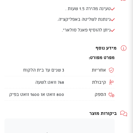
טעינה מהירה 1.5 שעות .
נינתנת לשליטה באפליקציה.
ניתן להוסיף פאנל סולארי.
מידע נוסף
מפרט מפורט:
אחריות
3 שנים עד בית הלקוח
קיבולת
768 וואט.לשעה
הספק
800 וואט או 1600 וואט בפיק
ביקורות מוצר