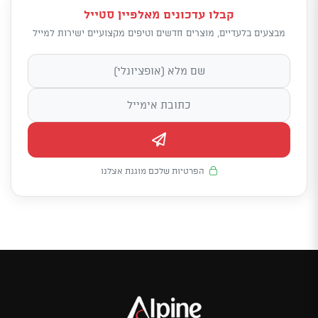
קבלו עדכונים מאלפיין סטייל
מבצעים בלעדיים, מוצרים חדשים וטיפים מקצועיים ישירות למייל
הפרטיות שלכם מוגנת אצלנו