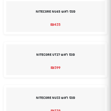
פנס ראש Nitecore NU45
₪
435
פנס ראש Nitecore UT27
₪
399
פנס ראש Nitecore NU33
₪
339