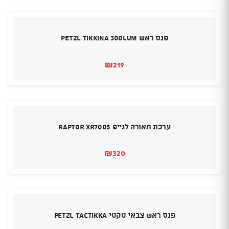
פנס ראש PETZL TIKKINA 300LUM
₪
219
ערכת תאורה לגייפ RAPTOR XR7005
₪
320
פנס ראש צבאי טקטי PETZL TACTIKKA