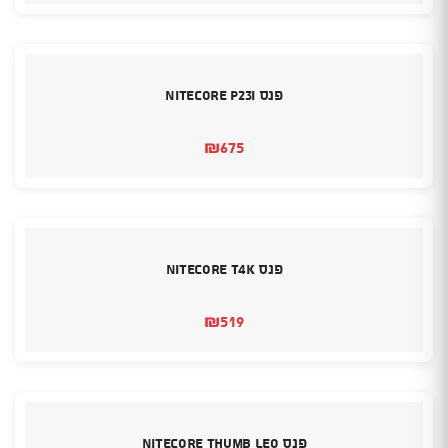
פנס Nitecore P23i
₪
675
פנס Nitecore T4K
₪
519
פנס Nitecore Thumb Leo