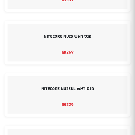
פנס ראש Nitecore NU25
₪
269
פנס ראש Nitecore NU25UL
₪
229