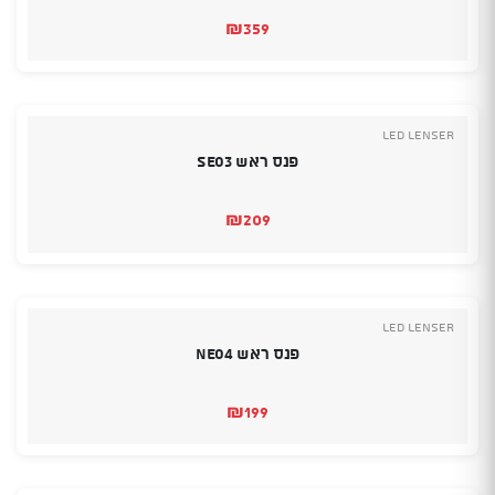
₪
359
Led Lenser
פנס ראש SEO3
₪
209
Led Lenser
פנס ראש NEO4
₪
199