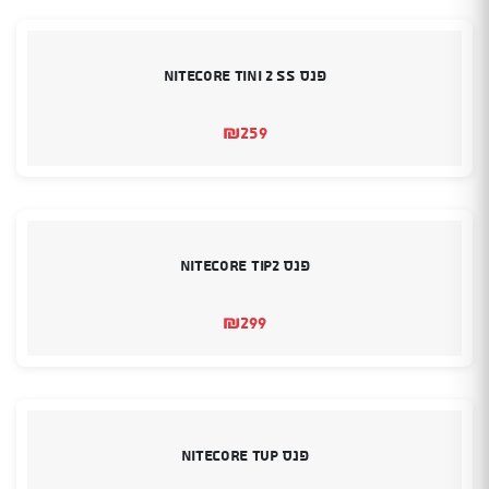
פנס Nitecore TINI 2 SS
₪
259
פנס Nitecore TIP2
₪
299
פנס Nitecore TUP