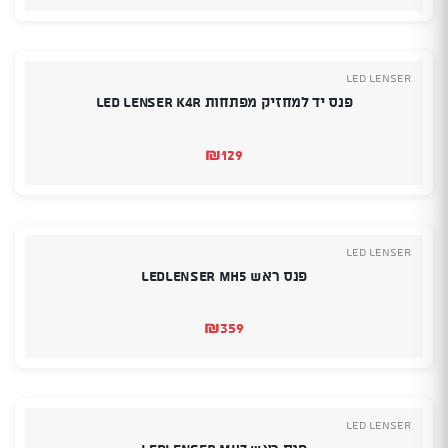
Led Lenser
פנס יד למחזיק מפתחות Led Lenser K4R
₪
129
Led Lenser
פנס ראש LEDLENSER MH5
₪
359
Led Lenser