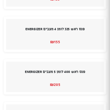
פנס ראש 325 לומן 4 מצבים Energizer
₪
155
פנס ראש 400 לומן 5 מצבים Energizer
₪
205