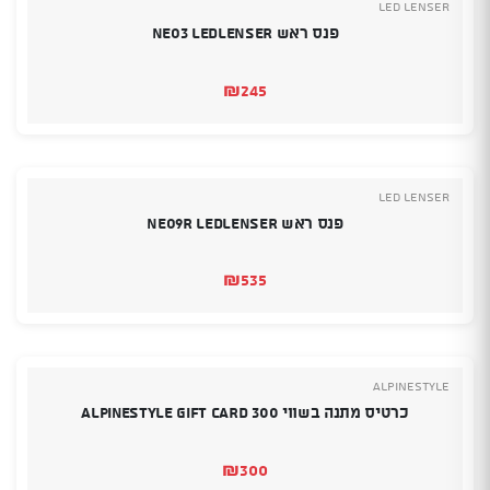
Led Lenser
פנס ראש NEO3 LEDLENSER
₪
245
Led Lenser
פנס ראש NEO9R LEDLENSER
₪
535
Alpinestyle
כרטיס מתנה בשווי 300 Alpinestyle Gift Card
₪
300