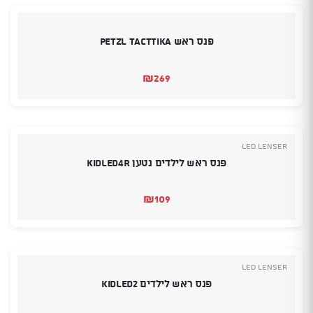
פנס ראש PETZL TACTTIKA
₪
269
Led Lenser
פנס ראש לילדים נטען KIDLED4R
₪
109
Led Lenser
פנס ראש לילדים KIDLED2