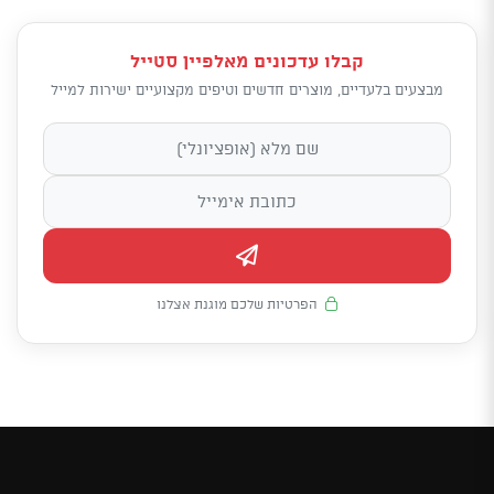
קבלו עדכונים מאלפיין סטייל
מבצעים בלעדיים, מוצרים חדשים וטיפים מקצועיים ישירות למייל
הפרטיות שלכם מוגנת אצלנו