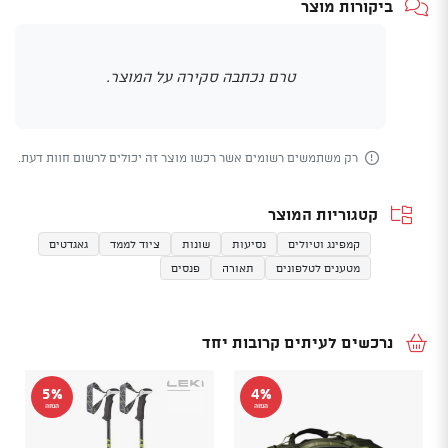
ביקורות מוצר
טרם נכתבה סקירה על המוצר.
רק משתמשים רשומים אשר רכשו מוצר זה יכולים לרשום חוות דעת.
קטגוריות המוצר
קמפינג וטיולים
נסיעות
שונות
ציוד לממד
גאגדטים
מטענים לטלפונים
תאורה
פנסים
נרכשים לעיתים קרובות יחד
5%
4%
הנחה
הנחה