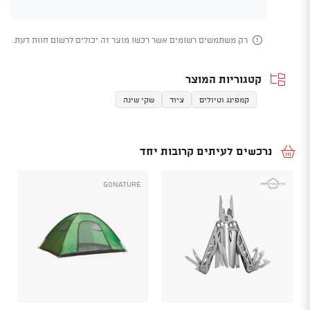
רק משתמשים רשומים אשר רכשו מוצר זה יכולים לרשום חוות דעת.
קטגוריות המוצר
קמפינג וטיולים
ציוד
שקי שינה
נרכשים לעיתים קרובות יחד
GoNature