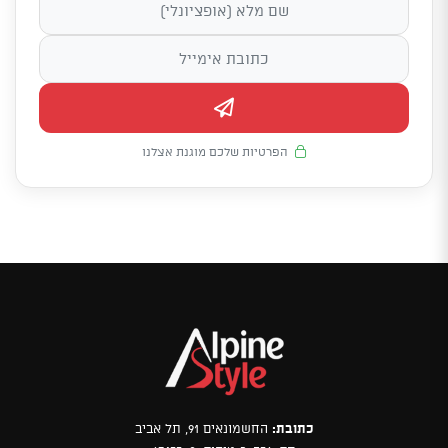
הפרטיות שלכם מוגנת אצלנו
כתובת:
החשמונאים 91, תל אביב