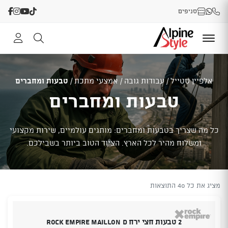
סניפים
אלפיין סטייל
/
עבודות גובה
/
אמצעי מתכת
/
טבעות ומחברים
טבעות ומחברים
כל מה שצריך בטבעות ומחברים: מותגים עולמיים, שירות מקצועי
ומשלוח מהיר לכל הארץ. הציוד הטוב ביותר בשבילכם.
מציג את כל 40 התוצאות
2 טבעות חצי ירח ROCK EMPIRE MAILLON D