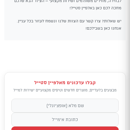
לבחירה, מחירים משתלמים ושירות מקצועי – הציוד הבא שלכם
מחכה לכם כאן באלפיין סטייל!
יש שאלות? צרו קשר עם הצוות שלנו ונשמח לעזור בכל עניין.
אנחנו כאן בשבילכם!
קבלו עדכונים מאלפיין סטייל
מבצעים בלעדיים, מוצרים חדשים וטיפים מקצועיים ישירות למייל