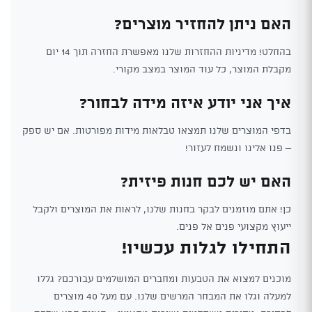
האם ניתן להחזיר מוצרים?
בהחלט! מדיניות ההחזרות שלנו מאפשרת החזרה תוך 14 יום
מקבלת המוצר, כל עוד המוצר במצב מקורי.
איך אני יודע איזה מידה לבחור?
בדפי המוצרים שלנו תמצאו טבלאות מידות מפורטות. אם יש ספק
– פנו אלינו ונשמח לעזור!
האם יש לכם חנות פיזית?
כן! אתם מוזמנים לבקר בחנות שלנו, לראות את המוצרים ולקבל
ייעוץ מקצועי פנים אל פנים.
התחילו לגלות עכשיו!
מוכנים למצוא את הטבעות ומחברים המושלמים עבורכם? גללו
למעלה וגלו את המבחר המרשים שלנו. עם מעל 40 מוצרים