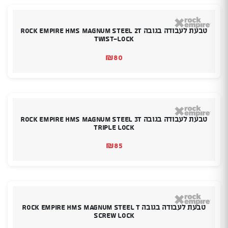
טבעת לעבודה בגובה ROCK EMPIRE HMS Magnum Steel 2T
Twist-lock
₪
80
טבעת לעבודה בגובה ROCK EMPIRE HMS Magnum Steel 3T
TRIPLE LOCK
₪
85
טבעת לעבודה בגובה ROCK EMPIRE HMS Magnum Steel T
screw lock