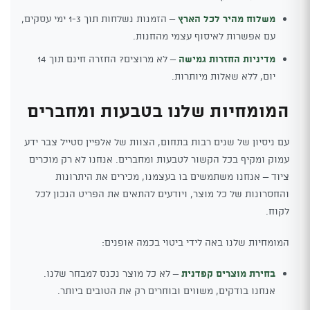
משלוח מהיר לכל הארץ
– הזמנות נשלחות תוך 1-3 ימי עסקים,
עם אפשרות לאיסוף עצמי מהחנות.
מדיניות החזרות גמישה
– לא מרוצים? החזרה חינם תוך 14
יום, ללא שאלות מיותרות.
המומחיות שלנו בטבעות ומחברים
עם ניסיון של שנים רבות בתחום, הצוות של אלפיין סטייל צבר ידע
עמוק ומקיף בכל הקשור לטבעות ומחברים. אנחנו לא רק מוכרים
ציוד – אנחנו משתמשים בו בעצמנו, מכירים את היתרונות
והחסרונות של כל מוצר, ויודעים להתאים את הפריט הנכון לכל
לקוח.
המומחיות שלנו באה לידי ביטוי בכמה אופנים:
בחירת מוצרים קפדנית
– לא כל מוצר נכנס למבחר שלנו.
אנחנו בודקים, משווים ובוחרים רק את הטובים ביותר.