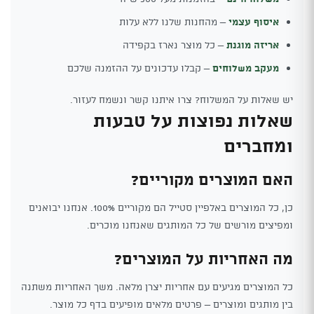
איסוף עצמי
– מהחנות שלנו ללא עלות
אריזה מוגנת
– כל מוצר נארז בקפידה
מעקב משלוחים
– קבלו עדכונים על ההזמנה שלכם
יש שאלות על המשלוח? צרו איתנו קשר ונשמח לעזור.
שאלות נפוצות על טבעות
ומחברים
האם המוצרים מקוריים?
כן, כל המוצרים באלפיין סטייל הם מקוריים 100%. אנחנו יבואנים
ומפיצים מורשים של כל המותגים שאנחנו מוכרים.
מה האחריות על המוצרים?
כל המוצרים מגיעים עם אחריות יצרן מלאה. משך האחריות משתנה
בין מותגים ומוצרים – פרטים מלאים מופיעים בדף כל מוצר.