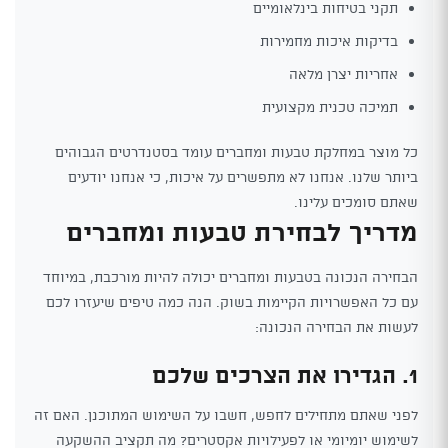
תקני בטיחות בינלאומיים
בדיקות איכות מחמירות
אחריות יצרן מלאה
תמיכה טכנית מקצועית
כל מוצר במחלקת טבעות ומחברים עומד בסטנדרטים הגבוהים
ביותר שלנו. אנחנו לא מתפשרים על איכות, כי אנחנו יודעים
שאתם סומכים עלינו.
מדריך לבחירת טבעות ומחברים
הבחירה הנכונה בטבעות ומחברים יכולה להיות מורכבת, במיוחד
עם כל האפשרויות הקיימות בשוק. הנה כמה טיפים שיעזרו לכם
לעשות את הבחירה הנכונה:
1. הגדירו את הצרכים שלכם
לפני שאתם מתחילים לחפש, חשבו על השימוש המתוכנן. האם זה
לשימוש יומיומי או לפעילויות אקסטרים? מה תקציב ההשקעה