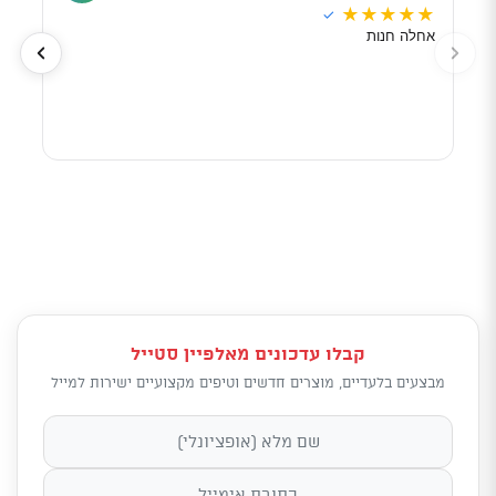
★
★
★
★
★
★
★
✓
אחלה חנות
מוכר
לפי 
מאוד
קבלו עדכונים מאלפיין סטייל
מבצעים בלעדיים, מוצרים חדשים וטיפים מקצועיים ישירות למייל