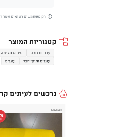
רק משתמשים רשומים אשר רכש
קטגוריות המוצר
עבודות גובה
טיפוס וגלישה
עוגנים ותיקי חבל
עוגנים
נרכשים לעיתים קרו
Makak
2%
הנ