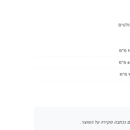
ולטים
מ"מ
מ"מ
"מ
 נכתבה סקירה על המוצר.