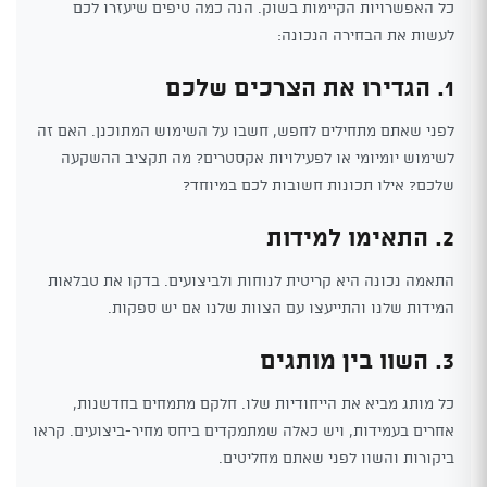
כל האפשרויות הקיימות בשוק. הנה כמה טיפים שיעזרו לכם
לעשות את הבחירה הנכונה:
1. הגדירו את הצרכים שלכם
לפני שאתם מתחילים לחפש, חשבו על השימוש המתוכנן. האם זה
לשימוש יומיומי או לפעילויות אקסטרים? מה תקציב ההשקעה
שלכם? אילו תכונות חשובות לכם במיוחד?
2. התאימו למידות
התאמה נכונה היא קריטית לנוחות ולביצועים. בדקו את טבלאות
המידות שלנו והתייעצו עם הצוות שלנו אם יש ספקות.
3. השוו בין מותגים
כל מותג מביא את הייחודיות שלו. חלקם מתמחים בחדשנות,
אחרים בעמידות, ויש כאלה שמתמקדים ביחס מחיר-ביצועים. קראו
ביקורות והשוו לפני שאתם מחליטים.