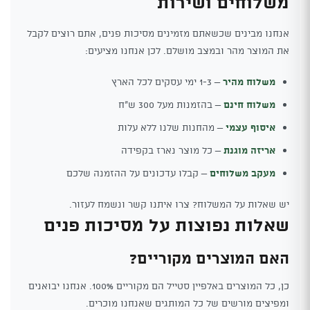
משלוחים ושירות
אנחנו מבינים שכשאתם מזמינים מסיכות פנים, אתם רוצים לקבל
את המוצר מהר ובמצב מושלם. לכן אנחנו מציעים:
משלוח מהיר
– 1-3 ימי עסקים לכל הארץ
משלוח חינם
– בהזמנות מעל 300 ש"ח
איסוף עצמי
– מהחנות שלנו ללא עלות
אריזה מוגנת
– כל מוצר נארז בקפידה
מעקב משלוחים
– קבלו עדכונים על ההזמנה שלכם
יש שאלות על המשלוח? צרו איתנו קשר ונשמח לעזור.
שאלות נפוצות על מסיכות פנים
האם המוצרים מקוריים?
כן, כל המוצרים באלפיין סטייל הם מקוריים 100%. אנחנו יבואנים
ומפיצים מורשים של כל המותגים שאנחנו מוכרים.