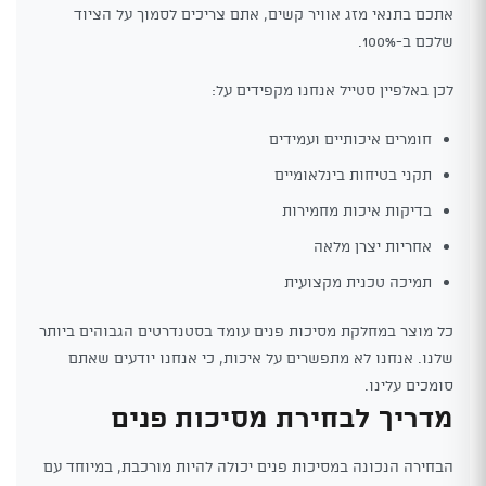
אתכם בתנאי מזג אוויר קשים, אתם צריכים לסמוך על הציוד
שלכם ב-100%.
לכן באלפיין סטייל אנחנו מקפידים על:
חומרים איכותיים ועמידים
תקני בטיחות בינלאומיים
בדיקות איכות מחמירות
אחריות יצרן מלאה
תמיכה טכנית מקצועית
כל מוצר במחלקת מסיכות פנים עומד בסטנדרטים הגבוהים ביותר
שלנו. אנחנו לא מתפשרים על איכות, כי אנחנו יודעים שאתם
סומכים עלינו.
מדריך לבחירת מסיכות פנים
הבחירה הנכונה במסיכות פנים יכולה להיות מורכבת, במיוחד עם