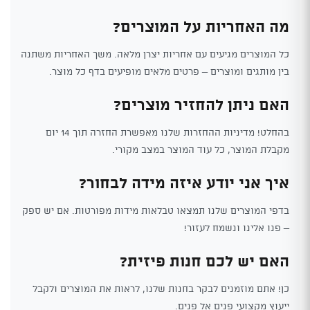
מה האחריות על המוצרים?
כל המוצרים מגיעים עם אחריות יצרן מלאה. משך האחריות משתנה
בין מותגים ומוצרים – פרטים מלאים מופיעים בדף כל מוצר.
האם ניתן להחזיר מוצרים?
בהחלט! מדיניות ההחזרות שלנו מאפשרת החזרה תוך 14 יום
מקבלת המוצר, כל עוד המוצר במצב מקורי.
איך אני יודע איזה מידה לבחור?
בדפי המוצרים שלנו תמצאו טבלאות מידות מפורטות. אם יש ספק
– פנו אלינו ונשמח לעזור!
האם יש לכם חנות פיזית?
כן! אתם מוזמנים לבקר בחנות שלנו, לראות את המוצרים ולקבל
ייעוץ מקצועי פנים אל פנים.