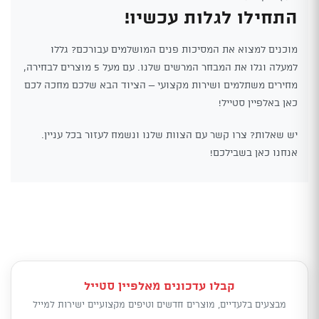
התחילו לגלות עכשיו!
מוכנים למצוא את המסיכות פנים המושלמים עבורכם? גללו
למעלה וגלו את המבחר המרשים שלנו. עם מעל 5 מוצרים לבחירה,
מחירים משתלמים ושירות מקצועי – הציוד הבא שלכם מחכה לכם
כאן באלפיין סטייל!
יש שאלות? צרו קשר עם הצוות שלנו ונשמח לעזור בכל עניין.
אנחנו כאן בשבילכם!
קבלו עדכונים מאלפיין סטייל
מבצעים בלעדיים, מוצרים חדשים וטיפים מקצועיים ישירות למייל