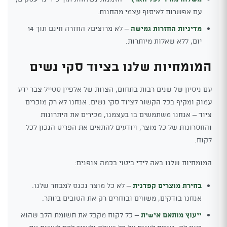
עם אפשרות לאיסוף עצמי מהחנות.
מדיניות החזרות גמישה
– לא מרוצים? החזרה חינם תוך 14
יום, ללא שאלות מיותרות.
המומחיות שלנו בציוד סקי נשים
עם ניסיון של שנים רבות בתחום, הצוות של אלפיין סטייל צבר ידע
עמוק ומקיף בכל הקשור לציוד סקי נשים. אנחנו לא רק מוכרים
ציוד – אנחנו משתמשים בו בעצמנו, מכירים את היתרונות
והחסרונות של כל מוצר, ויודעים להתאים את הפריט הנכון לכל
לקוח.
המומחיות שלנו באה לידי ביטוי בכמה אופנים:
בחירת מוצרים קפדנית
– לא כל מוצר נכנס למבחר שלנו.
אנחנו בודקים, משווים ובוחרים רק את הטובים ביותר.
ייעוץ מותאם אישית
– כל לקוח מקבל את תשומת הלב שהוא