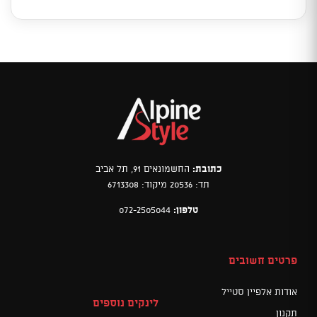
כתובת:
החשמונאים 91, תל אביב
תד: 20536 מיקוד: 6713308
טלפון:
072-2505044
פרטים חשובים
אודות אלפיין סטייל
לינקים נוספים
תקנון