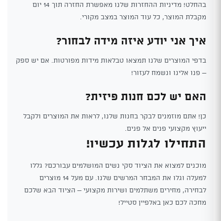
בהחלט! מדיניות ההחזרות שלנו מאפשרת החזרה תוך 14 יום
מקבלת המוצר, כל עוד המוצר במצב מקורי.
איך אני יודע איזה מידה לבחור?
בדפי המוצרים שלנו תמצאו טבלאות מידות מפורטות. אם יש ספק
– פנו אלינו ונשמח לעזור!
האם יש לכם חנות פיזית?
כן! אתם מוזמנים לבקר בחנות שלנו, לראות את המוצרים ולקבל
ייעוץ מקצועי פנים אל פנים.
התחילו לגלות עכשיו!
מוכנים למצוא את הציוד סקי נשים המושלמים עבורכם? גללו
למעלה וגלו את המבחר המרשים שלנו. עם מעל 14 מוצרים
לבחירה, מחירים משתלמים ושירות מקצועי – הציוד הבא שלכם
מחכה לכם כאן באלפיין סטייל!