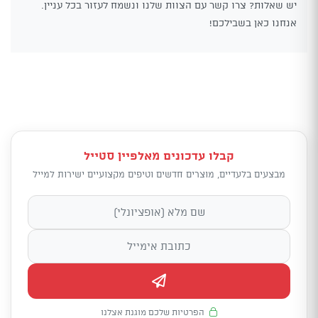
יש שאלות? צרו קשר עם הצוות שלנו ונשמח לעזור בכל עניין.
אנחנו כאן בשבילכם!
קבלו עדכונים מאלפיין סטייל
מבצעים בלעדיים, מוצרים חדשים וטיפים מקצועיים ישירות למייל
הפרטיות שלכם מוגנת אצלנו