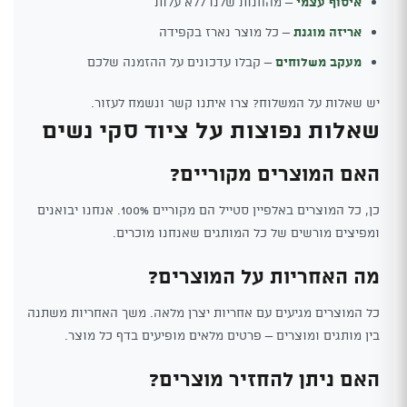
איסוף עצמי
– מהחנות שלנו ללא עלות
אריזה מוגנת
– כל מוצר נארז בקפידה
מעקב משלוחים
– קבלו עדכונים על ההזמנה שלכם
יש שאלות על המשלוח? צרו איתנו קשר ונשמח לעזור.
שאלות נפוצות על ציוד סקי נשים
האם המוצרים מקוריים?
כן, כל המוצרים באלפיין סטייל הם מקוריים 100%. אנחנו יבואנים
ומפיצים מורשים של כל המותגים שאנחנו מוכרים.
מה האחריות על המוצרים?
כל המוצרים מגיעים עם אחריות יצרן מלאה. משך האחריות משתנה
בין מותגים ומוצרים – פרטים מלאים מופיעים בדף כל מוצר.
האם ניתן להחזיר מוצרים?