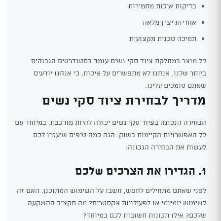
בדיקות איכות מחמירות
אחריות יצרן מלאה
תמיכה טכנית מקצועית
כל מוצר במחלקת ציוד סקי נשים עומד בסטנדרטים הגבוהים
ביותר שלנו. אנחנו לא מתפשרים על איכות, כי אנחנו יודעים
שאתם סומכים עלינו.
מדריך לבחירת ציוד סקי נשים
הבחירה הנכונה בציוד סקי נשים יכולה להיות מורכבת, במיוחד עם
כל האפשרויות הקיימות בשוק. הנה כמה טיפים שיעזרו לכם
לעשות את הבחירה הנכונה:
1. הגדירו את הצרכים שלכם
לפני שאתם מתחילים לחפש, חשבו על השימוש המתוכנן. האם זה
לשימוש יומיומי או לפעילויות אקסטרים? מה תקציב ההשקעה
שלכם? אילו תכונות חשובות לכם במיוחד?