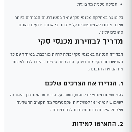
תמיכה טכנית מקצועית
כל מוצר במחלקת מכנסי סקי עומד בסטנדרטים הגבוהים ביותר
שלנו. אנחנו לא מתפשרים על איכות, כי אנחנו יודעים שאתם
סומכים עלינו.
מדריך לבחירת מכנסי סקי
הבחירה הנכונה במכנסי סקי יכולה להיות מורכבת, במיוחד עם כל
האפשרויות הקיימות בשוק. הנה כמה טיפים שיעזרו לכם לעשות
את הבחירה הנכונה:
1. הגדירו את הצרכים שלכם
לפני שאתם מתחילים לחפש, חשבו על השימוש המתוכנן. האם זה
לשימוש יומיומי או לפעילויות אקסטרים? מה תקציב ההשקעה
שלכם? אילו תכונות חשובות לכם במיוחד?
2. התאימו למידות