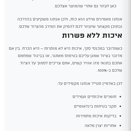
כאן לעזור גם אחרי שהמוצר אצלכם.
אנחנו מאמינים שידע הוא כוח, ולכן אנחנו משקיעים בהדרכה
ובתוכן מקצועי שיעזור לכם להפיק את המירב מהציוד שלכם.
איכות ללא פשרות
כשמדובר במכנסי סקי, איכות היא לא מותרות – היא הכרח. בין אם
מדובר בציוד שמגן עליכם בטיפוס מאתגר, או בביגוד שמחמם
אתכם בתנאי מזג אוויר קשים, אתם צריכים לסמוך על הציוד
שלכם ב-100%.
לכן באלפיין סטייל אנחנו מקפידים על:
חומרים איכותיים ועמידים
תקני בטיחות בינלאומיים
בדיקות איכות מחמירות
אחריות יצרן מלאה