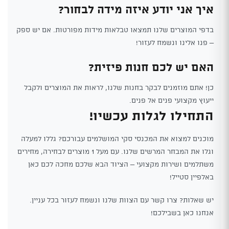
איך אני יודע איזה מידה לבחור?
בדפי המוצרים שלנו תמצאו טבלאות מידות מפורטות. אם יש ספק
– פנו אלינו ונשמח לעזור!
האם יש לכם חנות פיזית?
כן! אתם מוזמנים לבקר בחנות שלנו, לראות את המוצרים ולקבל
ייעוץ מקצועי פנים אל פנים.
התחילו לגלות עכשיו!
מוכנים למצוא את המכנסי סקי המושלמים עבורכם? גללו למעלה
וגלו את המבחר המרשים שלנו. עם מעל 1 מוצרים לבחירה, מחירים
משתלמים ושירות מקצועי – הציוד הבא שלכם מחכה לכם כאן
באלפיין סטייל!
יש שאלות? צרו קשר עם הצוות שלנו ונשמח לעזור בכל עניין.
אנחנו כאן בשבילכם!