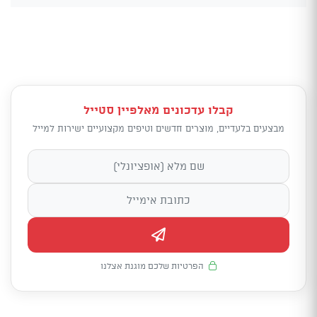
קבלו עדכונים מאלפיין סטייל
מבצעים בלעדיים, מוצרים חדשים וטיפים מקצועיים ישירות למייל
הפרטיות שלכם מוגנת אצלנו