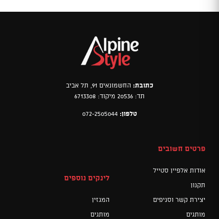
כתובת:
החשמונאים 91, תל אביב
תד: 20536 מיקוד: 6713308
טלפון:
072-2505044
פרטים חשובים
אודות אלפיין סטייל
לינקים נוספים
תקנון
יצירת קשר וסניפים
המגזין
מותגים
מותגים