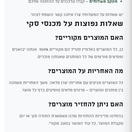
מעקב משלוחים
– קבלו עדכונים על ההזמנה שלכם
יש שאלות על המשלוח? צרו איתנו קשר ונשמח לעזור.
שאלות נפוצות על מכנסי סקי
האם המוצרים מקוריים?
כן, כל המוצרים באלפיין סטייל הם מקוריים 100%. אנחנו יבואנים
ומפיצים מורשים של כל המותגים שאנחנו מוכרים.
מה האחריות על המוצרים?
כל המוצרים מגיעים עם אחריות יצרן מלאה. משך האחריות משתנה
בין מותגים ומוצרים – פרטים מלאים מופיעים בדף כל מוצר.
האם ניתן להחזיר מוצרים?
בהחלט! מדיניות ההחזרות שלנו מאפשרת החזרה תוך 14 יום
מקבלת המוצר, כל עוד המוצר במצב מקורי.