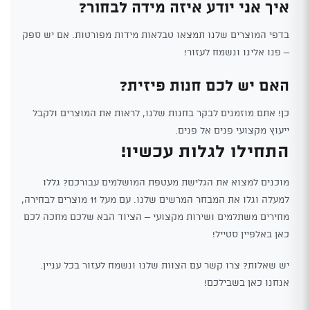
איך אני יודע איזה מידה לבחור?
בדפי המוצרים שלנו תמצאו טבלאות מידות מפורטות. אם יש ספק
– פנו אלינו ונשמח לעזור!
האם יש לכם חנות פיזית?
כן! אתם מוזמנים לבקר בחנות שלנו, לראות את המוצרים ולקבל
ייעוץ מקצועי פנים אל פנים.
התחילו לגלות עכשיו!
מוכנים למצוא את הגלישת מעטפת המושלמים עבורכם? גללו
למעלה וגלו את המבחר המרשים שלנו. עם מעל 11 מוצרים לבחירה,
מחירים משתלמים ושירות מקצועי – הציוד הבא שלכם מחכה לכם
כאן באלפיין סטייל!
יש שאלות? צרו קשר עם הצוות שלנו ונשמח לעזור בכל עניין.
אנחנו כאן בשבילכם!