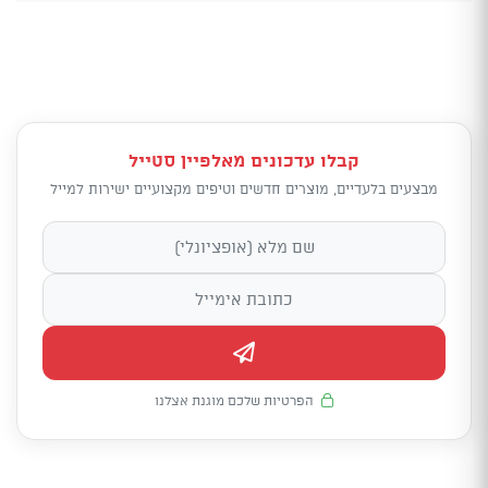
קבלו עדכונים מאלפיין סטייל
מבצעים בלעדיים, מוצרים חדשים וטיפים מקצועיים ישירות למייל
הפרטיות שלכם מוגנת אצלנו