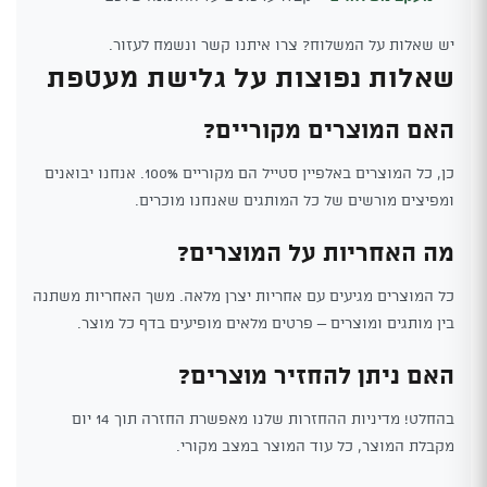
יש שאלות על המשלוח? צרו איתנו קשר ונשמח לעזור.
שאלות נפוצות על גלישת מעטפת
האם המוצרים מקוריים?
כן, כל המוצרים באלפיין סטייל הם מקוריים 100%. אנחנו יבואנים
ומפיצים מורשים של כל המותגים שאנחנו מוכרים.
מה האחריות על המוצרים?
כל המוצרים מגיעים עם אחריות יצרן מלאה. משך האחריות משתנה
בין מותגים ומוצרים – פרטים מלאים מופיעים בדף כל מוצר.
האם ניתן להחזיר מוצרים?
בהחלט! מדיניות ההחזרות שלנו מאפשרת החזרה תוך 14 יום
מקבלת המוצר, כל עוד המוצר במצב מקורי.