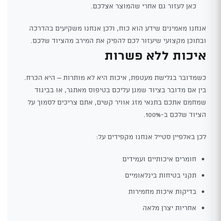
כאן לעזור גם אחרי שהמוצר אצלכם.
אנחנו מאמינים שידע הוא כוח, ולכן אנחנו משקיעים בהדרכה
ובתוכן מקצועי שיעזור לכם להפיק את המירב מהציוד שלכם.
איכות ללא פשרות
כשמדובר בגלישת מעטפת, איכות היא לא מותרות – היא הכרח.
בין אם מדובר בציוד שמגן עליכם בטיפוס מאתגר, או בביגוד
שמחמם אתכם בתנאי מזג אוויר קשים, אתם צריכים לסמוך על
הציוד שלכם ב-100%.
לכן באלפיין סטייל אנחנו מקפידים על:
חומרים איכותיים ועמידים
תקני בטיחות בינלאומיים
בדיקות איכות מחמירות
אחריות יצרן מלאה