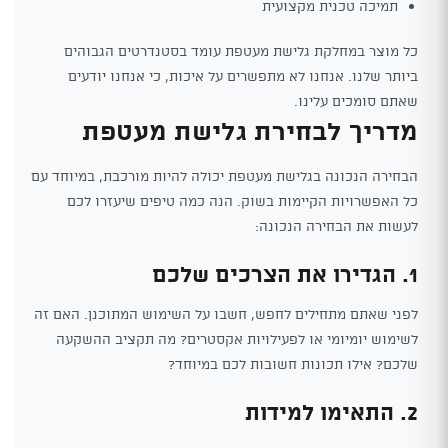
תמיכה טכנית מקצועית
כל מוצר במחלקת גלישת מעטפת עומד בסטנדרטים הגבוהים
ביותר שלנו. אנחנו לא מתפשרים על איכות, כי אנחנו יודעים
שאתם סומכים עלינו.
מדריך לבחירת גלישת מעטפת
הבחירה הנכונה בגלישת מעטפת יכולה להיות מורכבת, במיוחד עם
כל האפשרויות הקיימות בשוק. הנה כמה טיפים שיעזרו לכם
לעשות את הבחירה הנכונה:
1. הגדירו את הצרכים שלכם
לפני שאתם מתחילים לחפש, חשבו על השימוש המתוכנן. האם זה
לשימוש יומיומי או לפעילויות אקסטרים? מה תקציב ההשקעה
שלכם? אילו תכונות חשובות לכם במיוחד?
2. התאימו למידות