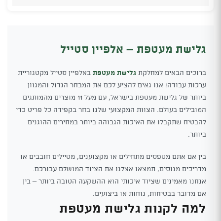
גלישת מעטפת – אלפיין סטייל
ברוכים הבאים למחלקת
גלישת מעטפת
באלפיין סטייל מקטגוריית
ערכות עבודה! אנו גאים להציע לכם את המבחר הגדול והמגוון
ביותר של גלישת מעטפת בישראל, עם מעל 11 מוצרים מהמותגים
המובילים בעולם. הצוות המקצועי שלנו בחר בקפידה כל פריט כדי
להבטיח שתקבלו את האיכות הגבוהה ביותר במחירים ההוגנים
ביותר.
בין אם אתם מטפסים מתחילים או מקצוענים, מטיילים חובבים או
מדריכים מנוסים, תמצאו אצלנו את הציוד המושלם עבורכם.
אנחנו מאמינים שציוד איכותי הוא ההשקעה הטובה ביותר – בין
אם מדובר בבטיחות, נוחות או ביצועים.
למה לקנות גלישת מעטפת