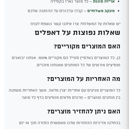
אריזה מוגנת
– כל מוצר נארז בקפידה
מעקב משלוחים
– קבלו עדכונים על ההזמנה שלכם
יש שאלות על המשלוח? צרו איתנו קשר ונשמח לעזור.
שאלות נפוצות על דאפלים
האם המוצרים מקוריים?
כן, כל המוצרים באלפיין סטייל הם מקוריים 100%. אנחנו יבואנים
ומפיצים מורשים של כל המותגים שאנחנו מוכרים.
מה האחריות על המוצרים?
כל המוצרים מגיעים עם אחריות יצרן מלאה. משך האחריות משתנה
בין מותגים ומוצרים – פרטים מלאים מופיעים בדף כל מוצר.
האם ניתן להחזיר מוצרים?
בהחלט! מדיניות ההחזרות שלנו מאפשרת החזרה תוך 14 יום