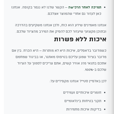
תמיכה לאחר הרכישה
– הקשר שלנו לא נגמר בקופה. אנחנו
כאן לעזור גם אחרי שהמוצר אצלכם.
אנחנו מאמינים שידע הוא כוח, ולכן אנחנו משקיעים בהדרכה
ובתוכן מקצועי שיעזור לכם להפיק את המירב מהציוד שלכם.
איכות ללא פשרות
כשמדובר בדאפלים, איכות היא לא מותרות – היא הכרח. בין אם
מדובר בציוד שמגן עליכם בטיפוס מאתגר, או בביגוד שמחמם
אתכם בתנאי מזג אוויר קשים, אתם צריכים לסמוך על הציוד
שלכם ב-100%.
לכן באלפיין סטייל אנחנו מקפידים על:
חומרים איכותיים ועמידים
תקני בטיחות בינלאומיים
בדיקות איכות מחמירות