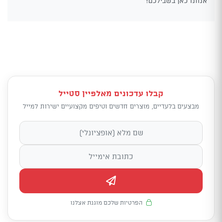
אנחנו כאן בשבילכם!
קבלו עדכונים מאלפיין סטייל
מבצעים בלעדיים, מוצרים חדשים וטיפים מקצועיים ישירות למייל
הפרטיות שלכם מוגנת אצלנו