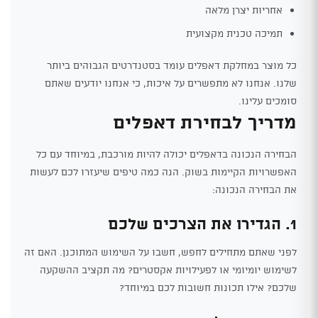
אחריות יצרן מלאה
תמיכה טכנית מקצועית
כל מוצר במחלקת דאפלים עומד בסטנדרטים הגבוהים ביותר
שלנו. אנחנו לא מתפשרים על איכות, כי אנחנו יודעים שאתם
סומכים עלינו.
מדריך לבחירת דאפלים
הבחירה הנכונה בדאפלים יכולה להיות מורכבת, במיוחד עם כל
האפשרויות הקיימות בשוק. הנה כמה טיפים שיעזרו לכם לעשות
את הבחירה הנכונה:
1. הגדירו את הצרכים שלכם
לפני שאתם מתחילים לחפש, חשבו על השימוש המתוכנן. האם זה
לשימוש יומיומי או לפעילויות אקסטרים? מה תקציב ההשקעה
שלכם? אילו תכונות חשובות לכם במיוחד?