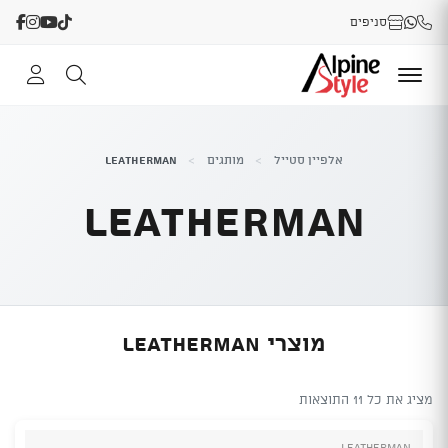
סניפים
אלפיין סטייל
>
מותגים
>
Leatherman
Leatherman
מוצרי Leatherman
מציג את כל 11 התוצאות
Leatherman