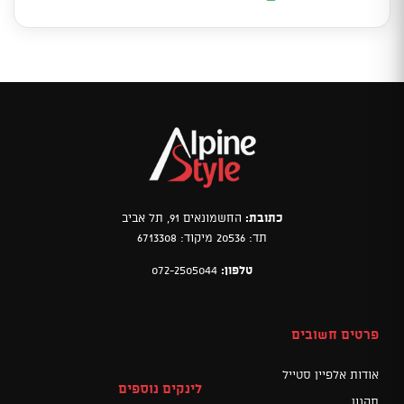
כתובת:
החשמונאים 91, תל אביב
תד: 20536 מיקוד: 6713308
טלפון:
072-2505044
פרטים חשובים
אודות אלפיין סטייל
לינקים נוספים
תקנון