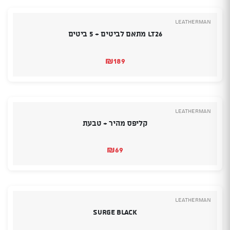
Leatherman
LT26 מתאם לביטים + 5 ביטים
₪
189
Leatherman
קליפס מהיר + טבעת
₪
69
Leatherman
Surge Black