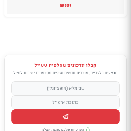
₪
859
קבלו עדכונים מאלפיין סטייל
מבצעים בלעדיים, מוצרים חדשים וטיפים מקצועיים ישירות למייל
הפרטיות שלכם מוגנת אצלנו