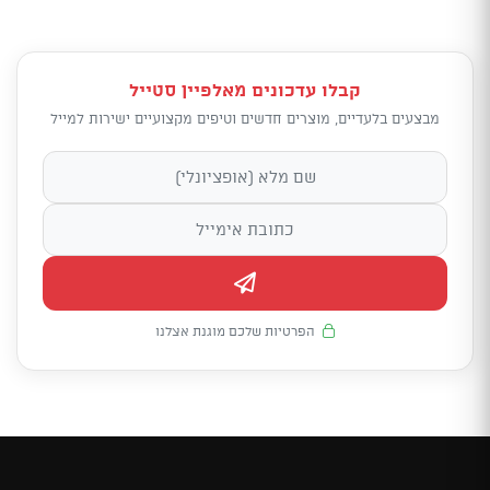
קבלו עדכונים מאלפיין סטייל
מבצעים בלעדיים, מוצרים חדשים וטיפים מקצועיים ישירות למייל
הפרטיות שלכם מוגנת אצלנו