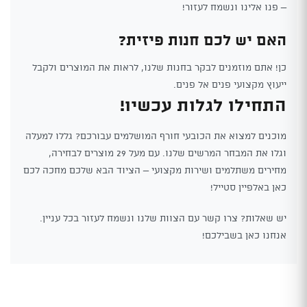
– פנו אלינו ונשמח לעזור!
האם יש לכם חנות פיזית?
כן! אתם מוזמנים לבקר בחנות שלנו, לראות את המוצרים ולקבל
ייעוץ מקצועי פנים אל פנים.
התחילו לגלות עכשיו!
מוכנים למצוא את הכובעי חורף המושלמים עבורכם? גללו למעלה
וגלו את המבחר המרשים שלנו. עם מעל 29 מוצרים לבחירה,
מחירים משתלמים ושירות מקצועי – הציוד הבא שלכם מחכה לכם
כאן באלפיין סטייל!
יש שאלות? צרו קשר עם הצוות שלנו ונשמח לעזור בכל עניין.
אנחנו כאן בשבילכם!