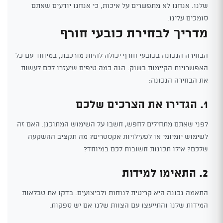
שלנו. אנחנו לא מתפשרים על איכות, כי אנחנו יודעים שאתם
סומכים עלינו.
מדריך לבחירת כובעי חורף
הבחירה הנכונה בכובעי חורף יכולה להיות מורכבת, במיוחד עם כל
האפשרויות הקיימות בשוק. הנה כמה טיפים שיעזרו לכם לעשות
את הבחירה הנכונה:
1. הגדירו את הצרכים שלכם
לפני שאתם מתחילים לחפש, חשבו על השימוש המתוכנן. האם זה
לשימוש יומיומי או לפעילויות אקסטרים? מה תקציב ההשקעה
שלכם? אילו תכונות חשובות לכם במיוחד?
2. התאימו למידות
התאמה נכונה היא קריטית לנוחות ולביצועים. בדקו את טבלאות
המידות שלנו והתייעצו עם הצוות שלנו אם יש ספקות.