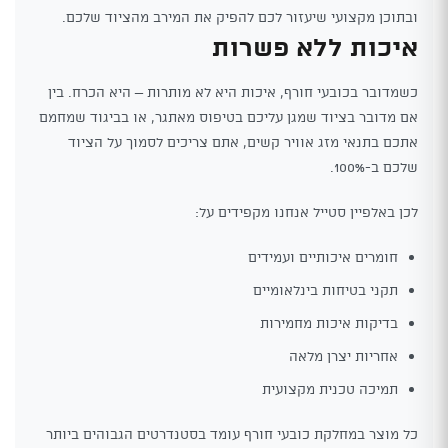
ובתוכן מקצועי שיעזור לכם להפיק את המירב מהציוד שלכם.
איכות ללא פשרות
כשמדובר בכובעי חורף, איכות היא לא מותרות – היא הכרח. בין
אם מדובר בציוד שמגן עליכם בטיפוס מאתגר, או בביגוד שמחמם
אתכם בתנאי מזג אוויר קשים, אתם צריכים לסמוך על הציוד
שלכם ב-100%.
לכן באלפיין סטייל אנחנו מקפידים על:
חומרים איכותיים ועמידים
תקני בטיחות בינלאומיים
בדיקות איכות מחמירות
אחריות יצרן מלאה
תמיכה טכנית מקצועית
כל מוצר במחלקת כובעי חורף עומד בסטנדרטים הגבוהים ביותר