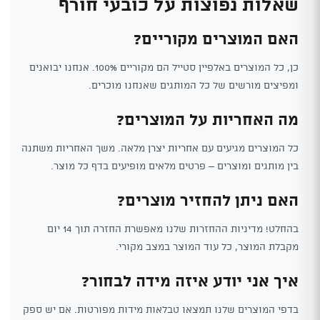
שאלות נפוצות על כובעי חורף
האם המוצרים מקוריים?
כן, כל המוצרים באלפיין סטייל הם מקוריים 100%. אנחנו יבואנים
ומפיצים מורשים של כל המותגים שאנחנו מוכרים.
מה האחריות על המוצרים?
כל המוצרים מגיעים עם אחריות יצרן מלאה. משך האחריות משתנה
בין מותגים ומוצרים – פרטים מלאים מופיעים בדף כל מוצר.
האם ניתן להחזיר מוצרים?
בהחלט! מדיניות ההחזרות שלנו מאפשרת החזרה תוך 14 יום
מקבלת המוצר, כל עוד המוצר במצב מקורי.
איך אני יודע איזה מידה לבחור?
בדפי המוצרים שלנו תמצאו טבלאות מידות מפורטות. אם יש ספק