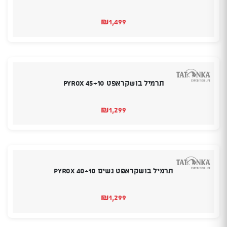
₪
1,499
תרמיל בושקראפט 45+10 Pyrox
₪
1,299
תרמיל בושקראפט נשים 40+10 Pyrox
₪
1,299