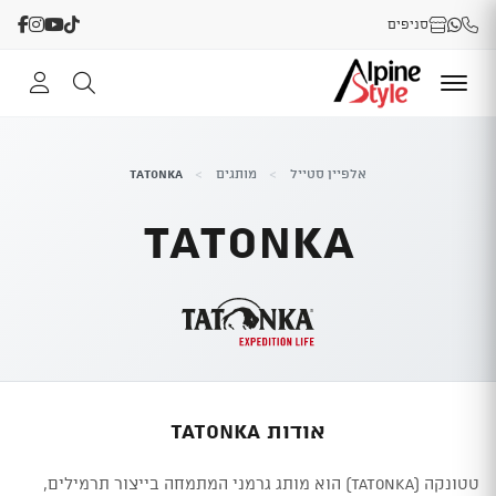
סניפים
אלפיין סטייל
>
מותגים
>
TATONKA
TATONKA
אודות TATONKA
טטונקה (Tatonka) הוא מותג גרמני המתמחה בייצור תרמילים,