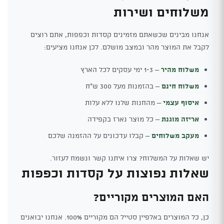
משלוחים ושירות
אנחנו מבינים שכשאתם מזמינים קסדות וכפפות, אתם רוצים
לקבל את המוצר מהר ובמצב מושלם. לכן אנחנו מציעים:
משלוח מהיר
– 1-3 ימי עסקים לכל הארץ
משלוח חינם
– בהזמנות מעל 300 ש"ח
איסוף עצמי
– מהחנות שלנו ללא עלות
אריזה מוגנת
– כל מוצר נארז בקפידה
מעקב משלוחים
– קבלו עדכונים על ההזמנה שלכם
יש שאלות על המשלוח? צרו איתנו קשר ונשמח לעזור.
שאלות נפוצות על קסדות וכפפות
האם המוצרים מקוריים?
כן, כל המוצרים באלפיין סטייל הם מקוריים 100%. אנחנו יבואנים