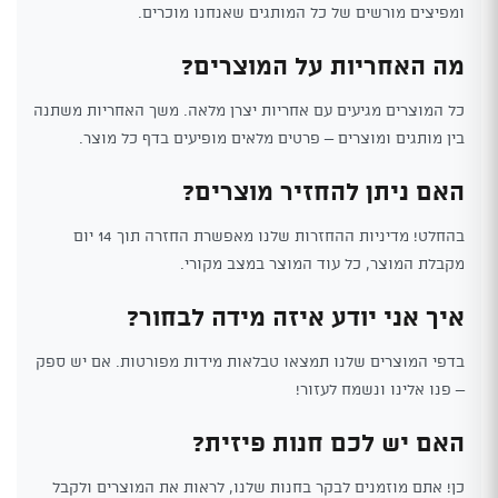
ומפיצים מורשים של כל המותגים שאנחנו מוכרים.
מה האחריות על המוצרים?
כל המוצרים מגיעים עם אחריות יצרן מלאה. משך האחריות משתנה
בין מותגים ומוצרים – פרטים מלאים מופיעים בדף כל מוצר.
האם ניתן להחזיר מוצרים?
בהחלט! מדיניות ההחזרות שלנו מאפשרת החזרה תוך 14 יום
מקבלת המוצר, כל עוד המוצר במצב מקורי.
איך אני יודע איזה מידה לבחור?
בדפי המוצרים שלנו תמצאו טבלאות מידות מפורטות. אם יש ספק
– פנו אלינו ונשמח לעזור!
האם יש לכם חנות פיזית?
כן! אתם מוזמנים לבקר בחנות שלנו, לראות את המוצרים ולקבל