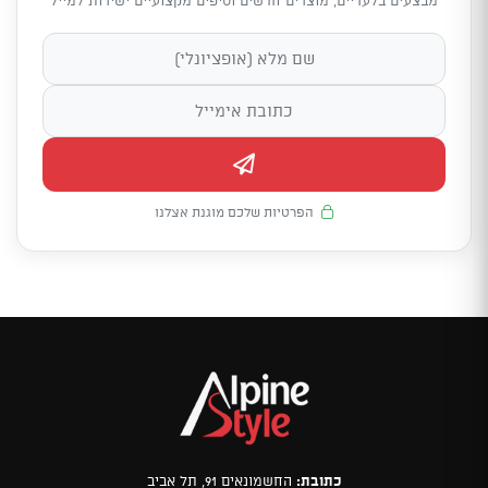
הפרטיות שלכם מוגנת אצלנו
כתובת:
החשמונאים 91, תל אביב