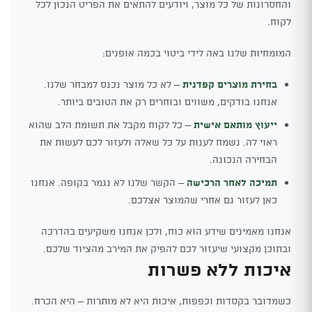
והחסרונות של כל מוצר, ויודעים להתאים את הפריט הנכון לכל
לקוח.
המומחיות שלנו באה לידי ביטוי בכמה אופנים:
בחירת מוצרים קפדנית
– לא כל מוצר נכנס למבחר שלנו.
אנחנו בודקים, משווים ובוחרים רק את הטובים ביותר.
ייעוץ מותאם אישית
– כל לקוח מקבל את תשומת הלב שהוא
ראוי לה. נשמח לענות על כל שאלה ולעזור לכם לעשות את
הבחירה הנכונה.
תמיכה לאחר הרכישה
– הקשר שלנו לא נגמר בקופה. אנחנו
כאן לעזור גם אחרי שהמוצר אצלכם.
אנחנו מאמינים שידע הוא כוח, ולכן אנחנו משקיעים בהדרכה
ובתוכן מקצועי שיעזור לכם להפיק את המירב מהציוד שלכם.
איכות ללא פשרות
כשמדובר בקסדות וכפפות, איכות היא לא מותרות – היא הכרח.