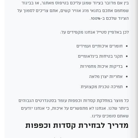
בין אם מדובר בציוד שמגן עליכם בטיפוס מאתגר, או בביגוד
שמחמם אתכם בתנאי מזג אוויר קשים, אתם צריכים לסמוך על
הציוד שלכם ב-100%.
לכן באלפיין סטייל אנחנו מקפידים על:
חומרים איכותיים ועמידים
תקני בטיחות בינלאומיים
בדיקות איכות מחמירות
אחריות יצרן מלאה
תמיכה טכנית מקצועית
כל מוצר במחלקת קסדות וכפפות עומד בסטנדרטים הגבוהים
ביותר שלנו. אנחנו לא מתפשרים על איכות, כי אנחנו יודעים
שאתם סומכים עלינו.
מדריך לבחירת קסדות וכפפות