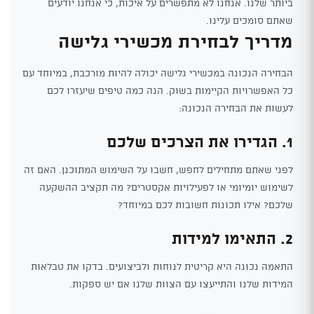
ביותר שלנו. אנחנו לא מתפשרים על איכות, כי אנחנו יודעים
שאתם סומכים עלינו.
מדריך לבחירת מכשירי גלישה
הבחירה הנכונה במכשירי גלישה יכולה להיות מורכבת, במיוחד עם
כל האפשרויות הקיימות בשוק. הנה כמה טיפים שיעזרו לכם
לעשות את הבחירה הנכונה:
1. הגדירו את הצרכים שלכם
לפני שאתם מתחילים לחפש, חשבו על השימוש המתוכנן. האם זה
לשימוש יומיומי או לפעילויות אקסטרים? מה תקציב ההשקעה
שלכם? אילו תכונות חשובות לכם במיוחד?
2. התאימו למידות
התאמה נכונה היא קריטית לנוחות ולביצועים. בדקו את טבלאות
המידות שלנו והתייעצו עם הצוות שלנו אם יש ספקות.