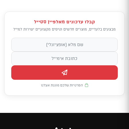
קבלו עדכונים מאלפיין סטייל
מבצעים בלעדיים, מוצרים חדשים וטיפים מקצועיים ישירות למייל
הפרטיות שלכם מוגנת אצלנו