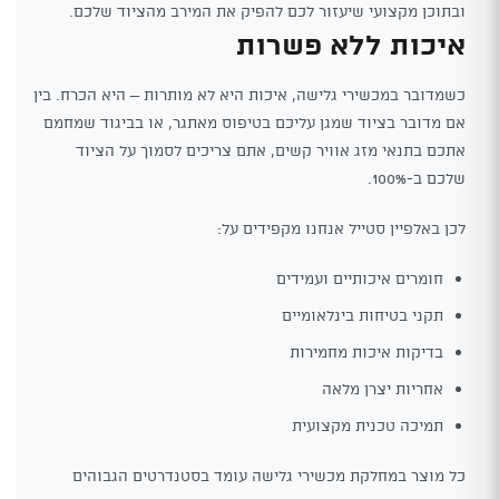
ובתוכן מקצועי שיעזור לכם להפיק את המירב מהציוד שלכם.
איכות ללא פשרות
כשמדובר במכשירי גלישה, איכות היא לא מותרות – היא הכרח. בין
אם מדובר בציוד שמגן עליכם בטיפוס מאתגר, או בביגוד שמחמם
אתכם בתנאי מזג אוויר קשים, אתם צריכים לסמוך על הציוד
שלכם ב-100%.
לכן באלפיין סטייל אנחנו מקפידים על:
חומרים איכותיים ועמידים
תקני בטיחות בינלאומיים
בדיקות איכות מחמירות
אחריות יצרן מלאה
תמיכה טכנית מקצועית
כל מוצר במחלקת מכשירי גלישה עומד בסטנדרטים הגבוהים