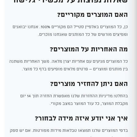
האם המוצרים מקוריים?
כן, כל המוצרים באלפיין סטייל הם מקוריים 100%. אנחנו יבואנים
ומפיצים מורשים של כל המותגים שאנחנו מוכרים.
מה האחריות על המוצרים?
כל המוצרים מגיעים עם אחריות יצרן מלאה. משך האחריות משתנה
בין מותגים ומוצרים – פרטים מלאים מופיעים בדף כל מוצר.
האם ניתן להחזיר מוצרים?
בהחלט! מדיניות ההחזרות שלנו מאפשרת החזרה תוך 14 יום
מקבלת המוצר, כל עוד המוצר במצב מקורי.
איך אני יודע איזה מידה לבחור?
בדפי המוצרים שלנו תמצאו טבלאות מידות מפורטות. אם יש ספק