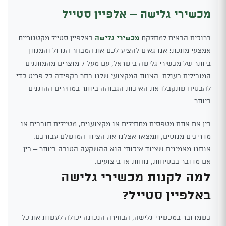
מכשירי גלישה – אלפיין סטייל
ברוכים הבאים למחלקת
מכשירי גלישה
באלפיין סטייל מקטגוריית
אמצעי מתכת! אנו גאים להציע לכם את המבחר הגדול והמגוון
ביותר של מכשירי גלישה בישראל, עם מעל 7 מוצרים מהמותגים
המובילים בעולם. הצוות המקצועי שלנו בחר בקפידה כל פריט כדי
להבטיח שתקבלו את האיכות הגבוהה ביותר במחירים ההוגנים
ביותר.
בין אם אתם מטפסים מתחילים או מקצוענים, מטיילים חובבים או
מדריכים מנוסים, תמצאו אצלנו את הציוד המושלם עבורכם.
אנחנו מאמינים שציוד איכותי הוא ההשקעה הטובה ביותר – בין
אם מדובר בבטיחות, נוחות או ביצועים.
למה לקנות מכשירי גלישה
באלפיין סטייל?
כשמדובר במכשירי גלישה, הבחירה הנכונה יכולה לעשות את כל