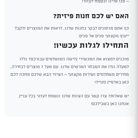
– פנו אלינו ונשמח לעזור!
האם יש לכם חנות פיזית?
כן! אתם מוזמנים לבקר בחנות שלנו, לראות את המוצרים ולקבל
ייעוץ מקצועי פנים אל פנים.
התחילו לגלות עכשיו!
מוכנים למצוא את המכשירי גלישה המושלמים עבורכם? גללו
למעלה וגלו את המבחר המרשים שלנו. עם מעל 7 מוצרים לבחירה,
מחירים משתלמים ושירות מקצועי – הציוד הבא שלכם מחכה לכם
כאן באלפיין סטייל!
יש שאלות? צרו קשר עם הצוות שלנו ונשמח לעזור בכל עניין.
אנחנו כאן בשבילכם!