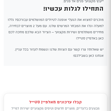
ייעוץ מקצועי פנים אל פנים.
התחילו לגלות עכשיו!
מוכנים למצוא את הנעלי אופנה לטיולים המושלמים עבורכם? גללו
למעלה וגלו את המבחר המרשים שלנו. עם מעל 2 מוצרים לבחירה,
מחירים משתלמים ושירות מקצועי – הציוד הבא שלכם מחכה לכם
כאן באלפיין סטייל!
יש שאלות? צרו קשר עם הצוות שלנו ונשמח לעזור בכל עניין.
אנחנו כאן בשבילכם!
קבלו עדכונים מאלפיין סטייל
מבצעים בלעדיים, מוצרים חדשים וטיפים מקצועיים ישירות למייל