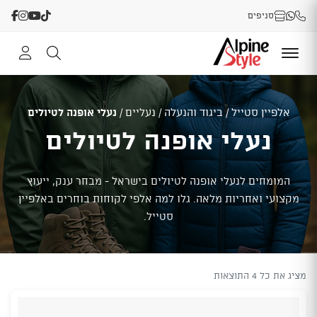
סניפים
אלפיין סטייל
/
ביגוד והנעלה
/
נעליים
/
נעלי אופנה לטיולים
נעלי אופנה לטיולים
המומחים לנעלי אופנה לטיולים בישראל - מבחר ענק, ייעוץ
מקצועי ואחריות מלאה. גלו למה אלפי לקוחות בוחרים באלפיין
סטייל.
מציג את כל 4 התוצאות