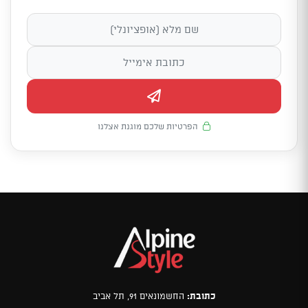
הפרטיות שלכם מוגנת אצלנו
כתובת:
החשמונאים 91, תל אביב