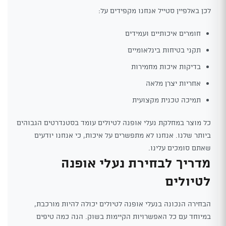
לכן באלפיין סטייל אנחנו מקפידים על:
חומרים איכותיים ועמידים
תקני בטיחות בינלאומיים
בדיקות איכות מחמירות
אחריות יצרן מלאה
תמיכה טכנית מקצועית
כל מוצר במחלקת נעלי אופנה לטיולים עומד בסטנדרטים הגבוהים
ביותר שלנו. אנחנו לא מתפשרים על איכות, כי אנחנו יודעים
שאתם סומכים עלינו.
מדריך לבחירת נעלי אופנה
לטיולים
הבחירה הנכונה בנעלי אופנה לטיולים יכולה להיות מורכבת,
במיוחד עם כל האפשרויות הקיימות בשוק. הנה כמה טיפים