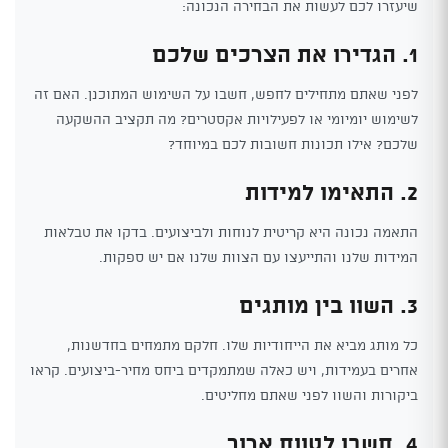
שיעזרו לכם לעשות את הבחירה הנכונה:
1. הגדירו את הצרכים שלכם
לפני שאתם מתחילים לחפש, חשבו על השימוש המתוכנן. האם זה
לשימוש יומיומי או לפעילויות אקסטרים? מה תקציב ההשקעה
שלכם? אילו תכונות חשובות לכם במיוחד?
2. התאימו למידות
התאמה נכונה היא קריטית לנוחות ולביצועים. בדקו את טבלאות
המידות שלנו והתייעצו עם הצוות שלנו אם יש ספקות.
3. השוו בין מותגים
כל מותג מביא את הייחודיות שלו. חלקם מתמחים בחדשנות,
אחרים בעמידות, ויש כאלה שמתמקדים ביחס מחיר-ביצועים. קראו
ביקורות והשוו לפני שאתם מחליטים.
4. חשבו לטווח ארוך