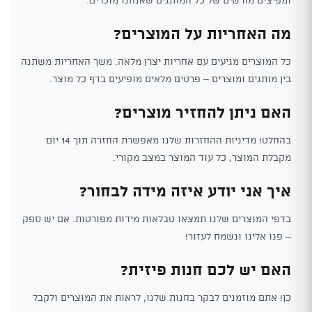
מה האחריות על המוצרים?
כל המוצרים מגיעים עם אחריות יצרן מלאה. משך האחריות משתנה
בין מותגים ומוצרים – פרטים מלאים מופיעים בדף כל מוצר.
האם ניתן להחזיר מוצרים?
בהחלט! מדיניות ההחזרות שלנו מאפשרת החזרה תוך 14 יום
מקבלת המוצר, כל עוד המוצר במצב מקורי.
איך אני יודע איזה מידה לבחור?
בדפי המוצרים שלנו תמצאו טבלאות מידות מפורטות. אם יש ספק
– פנו אלינו ונשמח לעזור!
האם יש לכם חנות פיזית?
כן! אתם מוזמנים לבקר בחנות שלנו, לראות את המוצרים ולקבל