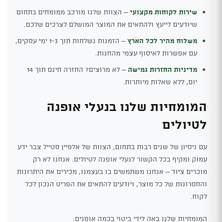
שירות לקוחות מקצועי
– הצוות שלנו מורכב ממומחים בתחום
שיודעים לייעץ ולהתאים את המוצר המושלם לצרכים שלכם.
משלוח מהיר לכל הארץ
– הזמנות נשלחות תוך 1-3 ימי עסקים,
עם אפשרות לאיסוף עצמי מהחנות.
מדיניות החזרות גמישה
– לא מרוצים? החזרה חינם תוך 14
יום, ללא שאלות מיותרות.
המומחיות שלנו בנעלי אופנה
לטיולים
עם ניסיון של שנים רבות בתחום, הצוות של אלפיין סטייל צבר ידע
עמוק ומקיף בכל הקשור לנעלי אופנה לטיולים. אנחנו לא רק
מוכרים ציוד – אנחנו משתמשים בו בעצמנו, מכירים את היתרונות
והחסרונות של כל מוצר, ויודעים להתאים את הפריט הנכון לכל
לקוח.
המומחיות שלנו באה לידי ביטוי בכמה אופנים: