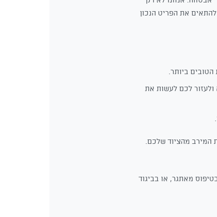
 להתאים את הפריט הנכון
הטובים ביותר.
ולעזור לכם לעשות את
ת המירב מהציוד שלכם.
טיפוס מאתגר, או בביגוד