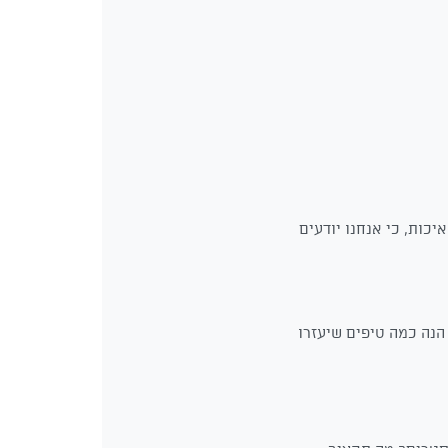
כות, כי אנחנו יודעים
הנה כמה טיפים שיעזרו