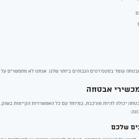
ם
טחה עומד בסטנדרטים הגבוהים ביותר שלנו. אנחנו לא מתפשרים על אי
מכשירי אבטחה
טחה יכולה להיות מורכבת, במיוחד עם כל האפשרויות הקיימות בשוק. 
נה: