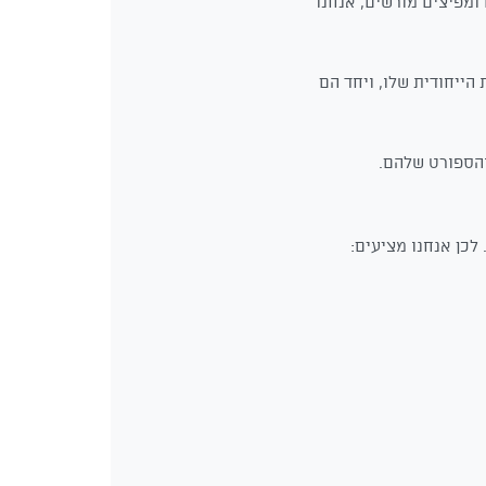
ומפיצים מורשים, אנחנו
הייחודית שלו, ויחד הם
והספורט שלהם.
כן אנחנו מציעים: