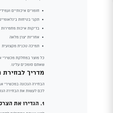
חומרים איכותיים ועמידי
תקני בטיחות בינלאומיים
בדיקות איכות מחמירות
אחריות יצרן מלאה
תמיכה טכנית מקצועית
כל מוצר במחלקת מכשירי אב
שאתם סומכים עלינו.
מדריך לבחירת 
הבחירה הנכונה במכשירי אב
לכם לעשות את הבחירה הנכו
1. הגדירו את הצרכים שלכם