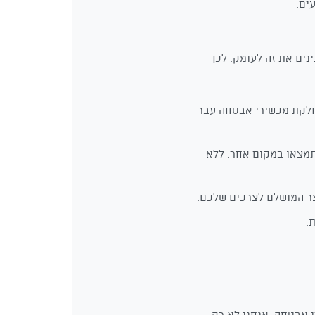
ים.
נים את זה לעומק. לכן
מחלקת מכשירי אבטחה עבר
תמצאו במקום אחר. ללא
צר המושלם לצרכים שלכם.
י אבטחה. אנחנו לא רק