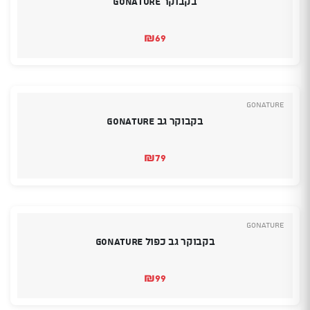
בקבוקר GONATURE
₪
69
GoNature
בקבוקר גב GONATURE
₪
79
GoNature
בקבוקר גב כפול GONATURE
₪
99