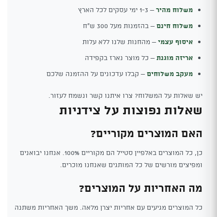
משלוח מהיר
– 1-3 ימי עסקים לכל הארץ
משלוח חינם
– בהזמנות מעל 300 ש"ח
איסוף עצמי
– מהחנות שלנו ללא עלות
אריזה מוגנת
– כל מוצר נארז בקפידה
מעקב משלוחים
– קבלו עדכונים על ההזמנה שלכם
יש שאלות על המשלוח? צרו איתנו קשר ונשמח לעזור.
שאלות נפוצות על צידניות
האם המוצרים מקוריים?
כן, כל המוצרים באלפיין סטייל הם מקוריים 100%. אנחנו יבואנים
ומפיצים מורשים של כל המותגים שאנחנו מוכרים.
מה האחריות על המוצרים?
כל המוצרים מגיעים עם אחריות יצרן מלאה. משך האחריות משתנה