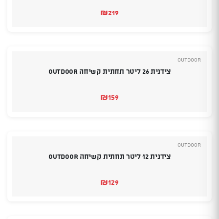
₪
219
Outdoor
צידנית 26 ליטר תחתית קשיחה OUTDOOR
₪
159
Outdoor
צידנית 12 ליטר תחתית קשיחה OUTDOOR
₪
129