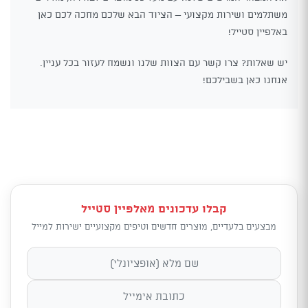
משתלמים ושירות מקצועי – הציוד הבא שלכם מחכה לכם כאן
באלפיין סטייל!
יש שאלות? צרו קשר עם הצוות שלנו ונשמח לעזור בכל עניין.
אנחנו כאן בשבילכם!
קבלו עדכונים מאלפיין סטייל
מבצעים בלעדיים, מוצרים חדשים וטיפים מקצועיים ישירות למייל