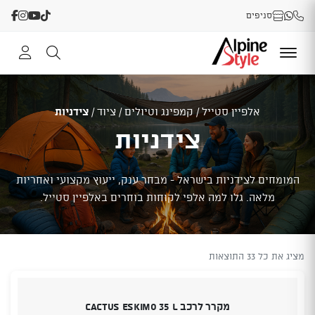
סניפים
אלפיין סטייל
/
קמפינג וטיולים
/
ציוד
/
צידניות
צידניות
המומחים לצידניות בישראל - מבחר ענק, ייעוץ מקצועי ואחריות
מלאה. גלו למה אלפי לקוחות בוחרים באלפיין סטייל.
מציג את כל 33 התוצאות
מקרר לרכב CACTUS ESKIMO 35 L