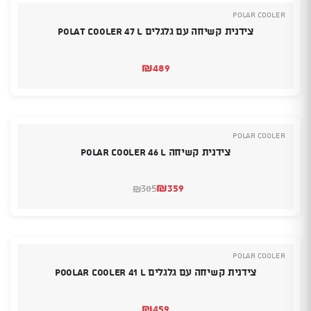
POLAR COOLER
צידנית קשיחה עם גלגלים POLAT COOLER 47 L
₪
489
POLAR COOLER
צידנית קשיחה POLAR COOLER 46 L
₪
359
385
₪
המחיר
המחיר
הנוכחי
המקורי
היה:
הוא:
₪385.
₪359.
POLAR COOLER
צידנית קשיחה עם גלגלים POOLAR COOLER 41 L
₪
459