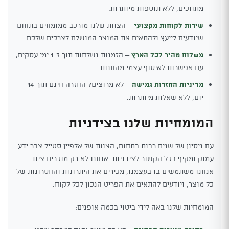
מתווכים, ללא תוספות מיותרות.
שירות לקוחות מקצועי
– הצוות שלנו מורכב ממומחים בתחום
שיודעים לייעץ ולהתאים את המוצר המושלם לצרכים שלכם.
משלוח מהיר לכל הארץ
– הזמנות נשלחות תוך 1-3 ימי עסקים,
עם אפשרות לאיסוף עצמי מהחנות.
מדיניות החזרות גמישה
– לא מרוצים? החזרה חינם תוך 14
יום, ללא שאלות מיותרות.
המומחיות שלנו בצידניות
עם ניסיון של שנים רבות בתחום, הצוות של אלפיין סטייל צבר ידע
עמוק ומקיף בכל הקשור לצידניות. אנחנו לא רק מוכרים ציוד –
אנחנו משתמשים בו בעצמנו, מכירים את היתרונות והחסרונות של
כל מוצר, ויודעים להתאים את הפריט הנכון לכל לקוח.
המומחיות שלנו באה לידי ביטוי בכמה אופנים: