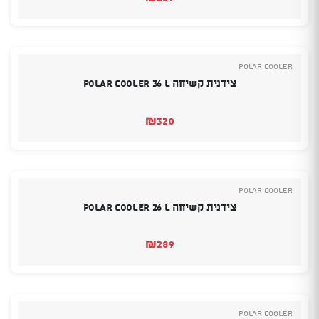
POLAR COOLER
צידנית קשיחה POLAR COOLER 36 L
₪
320
POLAR COOLER
צידנית קשיחה POLAR COOLER 26 L
₪
289
POLAR COOLER