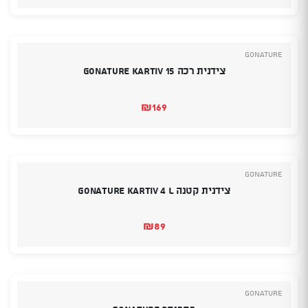
GoNature
צידנית רכה Gonature Kartiv 15
₪
169
GoNature
צידנית קטנה Gonature Kartiv 4 l
₪
89
GoNature