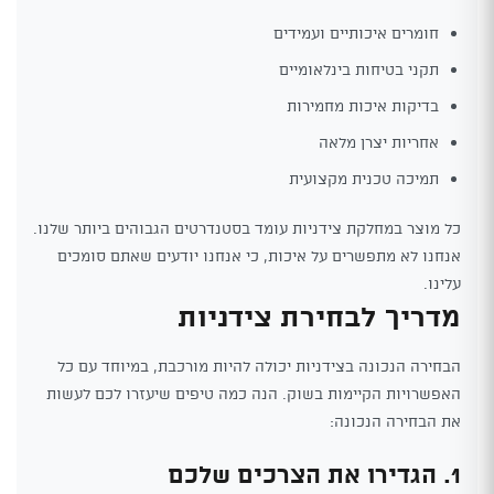
חומרים איכותיים ועמידים
תקני בטיחות בינלאומיים
בדיקות איכות מחמירות
אחריות יצרן מלאה
תמיכה טכנית מקצועית
כל מוצר במחלקת צידניות עומד בסטנדרטים הגבוהים ביותר שלנו.
אנחנו לא מתפשרים על איכות, כי אנחנו יודעים שאתם סומכים
עלינו.
מדריך לבחירת צידניות
הבחירה הנכונה בצידניות יכולה להיות מורכבת, במיוחד עם כל
האפשרויות הקיימות בשוק. הנה כמה טיפים שיעזרו לכם לעשות
את הבחירה הנכונה:
1. הגדירו את הצרכים שלכם