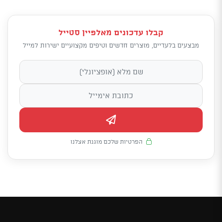
קבלו עדכונים מאלפיין סטייל
מבצעים בלעדיים, מוצרים חדשים וטיפים מקצועיים ישירות למייל
הפרטיות שלכם מוגנת אצלנו