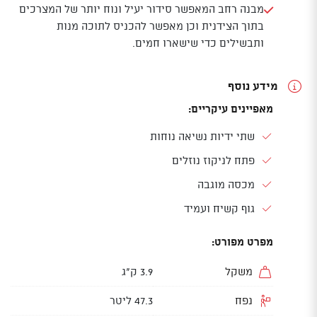
מבנה רחב המאפשר סידור יעיל ונוח יותר של המצרכים
בתוך הצידנית וכן מאפשר להכניס לתוכה מנות
ותבשילים כדי שישארו חמים.
מידע נוסף
מאפיינים עיקריים:
שתי ידיות נשיאה נוחות
פתח לניקוז נוזלים
מכסה מוגבה
גוף קשיח ועמיד
מפרט מפורט:
משקל
3.9 ק"ג
נפח
47.3 ליטר