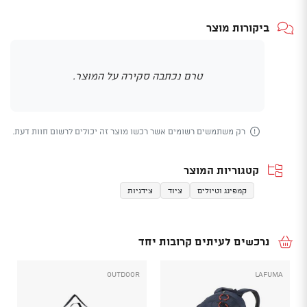
ביקורות מוצר
טרם נכתבה סקירה על המוצר.
רק משתמשים רשומים אשר רכשו מוצר זה יכולים לרשום חוות דעת.
קטגוריות המוצר
קמפינג וטיולים
ציוד
צידניות
נרכשים לעיתים קרובות יחד
Outdoor
LAFUMA