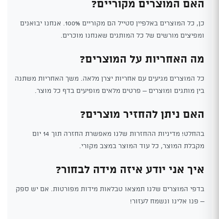
האם המוצרים מקוריים?
כן, כל המוצרים באלפיין סטייל הם מקוריים 100%. אנחנו יבואנים
ומפיצים מורשים של כל המותגים שאנחנו מוכרים.
מה האחריות על המוצרים?
כל המוצרים מגיעים עם אחריות יצרן מלאה. משך האחריות משתנה
בין מותגים ומוצרים – פרטים מלאים מופיעים בדף כל מוצר.
האם ניתן להחזיר מוצרים?
בהחלט! מדיניות ההחזרות שלנו מאפשרת החזרה תוך 14 יום
מקבלת המוצר, כל עוד המוצר במצב מקורי.
איך אני יודע איזה מידה לבחור?
בדפי המוצרים שלנו תמצאו טבלאות מידות מפורטות. אם יש ספק
– פנו אלינו ונשמח לעזור!