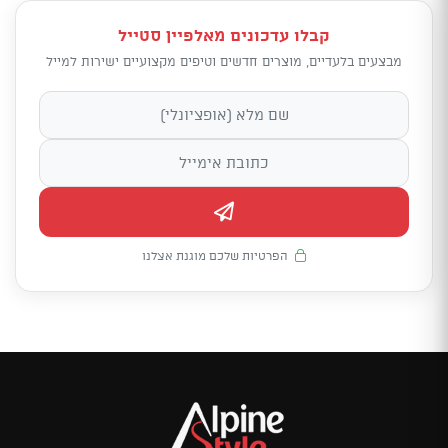
קבלו עדכונים מאלפיין סטייל
מבצעים בלעדיים, מוצרים חדשים וטיפים מקצועיים ישירות למייל
הפרטיות שלכם מוגנת אצלנו