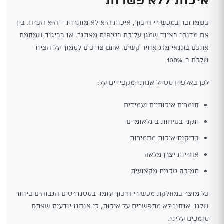
כשמדובר במכשירי חיכוך, איכות היא לא מותרות – היא הכרח. בין
אם מדובר בציוד שמגן עליכם בטיפוס מאתגר, או בביגוד שמחמם
אתכם בתנאי מזג אוויר קשים, אתם צריכים לסמוך על הציוד
שלכם ב-100%.
לכן באלפיין סטייל אנחנו מקפידים על:
חומרים איכותיים ועמידים
תקני בטיחות בינלאומיים
בדיקות איכות מחמירות
אחריות יצרן מלאה
תמיכה טכנית מקצועית
כל מוצר במחלקת מכשירי חיכוך עומד בסטנדרטים הגבוהים ביותר
שלנו. אנחנו לא מתפשרים על איכות, כי אנחנו יודעים שאתם
סומכים עלינו.