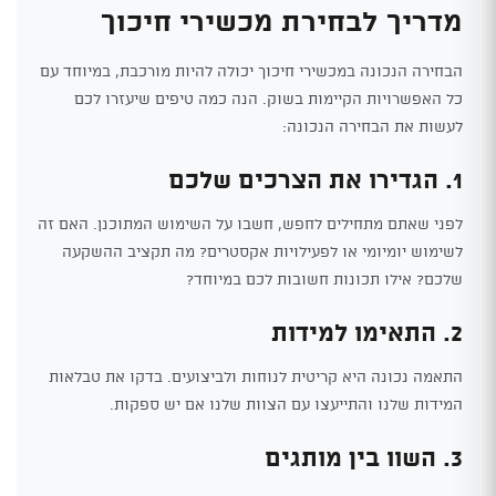
מדריך לבחירת מכשירי חיכוך
הבחירה הנכונה במכשירי חיכוך יכולה להיות מורכבת, במיוחד עם
כל האפשרויות הקיימות בשוק. הנה כמה טיפים שיעזרו לכם
לעשות את הבחירה הנכונה:
1. הגדירו את הצרכים שלכם
לפני שאתם מתחילים לחפש, חשבו על השימוש המתוכנן. האם זה
לשימוש יומיומי או לפעילויות אקסטרים? מה תקציב ההשקעה
שלכם? אילו תכונות חשובות לכם במיוחד?
2. התאימו למידות
התאמה נכונה היא קריטית לנוחות ולביצועים. בדקו את טבלאות
המידות שלנו והתייעצו עם הצוות שלנו אם יש ספקות.
3. השוו בין מותגים