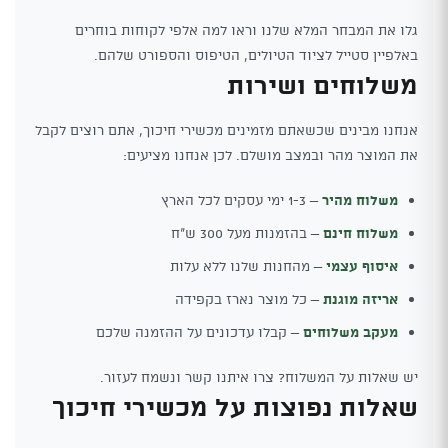
גלו את המבחר המלא שלנו וראו למה אלפי לקוחות בוחרים
באלפיין סטייל לציוד הטיולים, הטיפוס והספורט שלהם.
משלוחים ושירות
אנחנו מבינים שכשאתם מזמינים מכשירי חיכוך, אתם רוצים לקבל
את המוצר מהר ובמצב מושלם. לכן אנחנו מציעים:
משלוח מהיר
– 1-3 ימי עסקים לכל הארץ
משלוח חינם
– בהזמנות מעל 300 ש"ח
איסוף עצמי
– מהחנות שלנו ללא עלות
אריזה מוגנת
– כל מוצר נארז בקפידה
מעקב משלוחים
– קבלו עדכונים על ההזמנה שלכם
יש שאלות על המשלוח? צרו איתנו קשר ונשמח לעזור.
שאלות נפוצות על מכשירי חיכוך