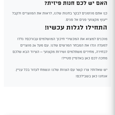
האם יש לכם חנות פיזית?
כן! אתם מוזמנים לבקר בחנות שלנו, לראות את המוצרים ולקבל
ייעוץ מקצועי פנים אל פנים.
התחילו לגלות עכשיו!
מוכנים למצוא את המכשירי חיכוך המושלמים עבורכם? גללו
למעלה וגלו את המבחר המרשים שלנו. עם מעל 26 מוצרים
לבחירה, מחירים משתלמים ושירות מקצועי – הציוד הבא שלכם
מחכה לכם כאן באלפיין סטייל!
יש שאלות? צרו קשר עם הצוות שלנו ונשמח לעזור בכל עניין.
אנחנו כאן בשבילכם!