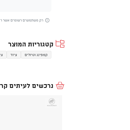
רק משתמשים רשומים אשר רכש
קטגוריות המוצר
קמפינג וטיולים
ציוד
צי
נרכשים לעיתים קרו