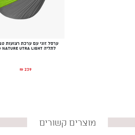
ערסל זוגי עם ערכת רצועות ט
לתליה GO NATURE UTRA LIGHT
239
₪
מוצרים קשורים