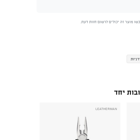
ו מוצר זה יכולים לרשום חוות דעת.
דניות
בות יחד
Leatherman