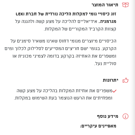
תיאור המוצר
זוג כיסויי גומי למקלות הליכה נורדית של חברת Leki
מגרמניה.
אידיאליים להליכה על מצע קשה ולהגנה על
קצוות הקרביד המקוריים של המקלות.
הכיסויים מיוצרים מגומי דחוס שאינו משאיר סימנים על
הקרקע. בגומי ישם חריצים המסייעים לסלילוק לכלוך ומים
ומשפרים את האחיזה בקרקע בדומה לצמיגי מכונית או
סוליית נעל.
יתרונות
משפרים את אחיזת המקלות בהליכה על מצע קשה
ומפחיתים את הרעש הנוצמר בעת השימוש במקלות.
מידע נוסף
מאפיינים עיקריים: