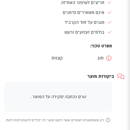
חריצים לשיפור האחיזה
אינם משאירים סימנים
מגנים על חוד הקרביד
בולמים זעזועים ורעש
מפרט טכני:
סוג
קצוות
ביקורות מוצר
טרם נכתבה סקירה על המוצר.
רק משתמשים רשומים אשר רכשו מוצר זה יכולים לרשום חוות דעת.