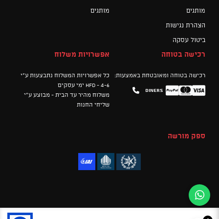
מותגים
מותגים
הצהרת נגישות
ביטול עסקה
רכישה בטוחה
אפשרויות משלוח
רכישה בטוחה ומאובטחת באמצעות:
כל אפשרויות המשלוח נתבצעות ע"י
HFD - 4-6 ימי עסקים
Diners
Mastercard
PayPal
Visa
משלוח מהיר עד הבית - מבוצע ע"י
שליחי החנות
ספק מורשה