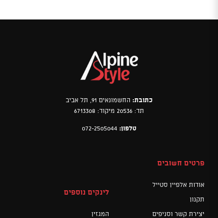
כתובת:
החשמונאים 91, תל אביב
תד: 20536 מיקוד: 6713308
טלפון:
072-2505044
פרטים חשובים
אודות אלפיין סטייל
לינקים נוספים
תקנון
יצירת קשר וסניפים
המגזין