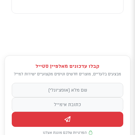
קבלו עדכונים מאלפיין סטייל
מבצעים בלעדיים, מוצרים חדשים וטיפים מקצועיים ישירות למייל
הפרטיות שלכם מוגנת אצלנו