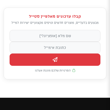
קבלו עדכונים מאלפיין סטייל
מבצעים בלעדיים, מוצרים חדשים וטיפים מקצועיים ישירות למייל
הפרטיות שלכם מוגנת אצלנו