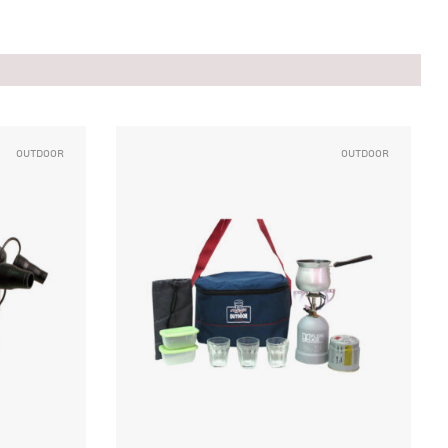
Outdoor
Outdoor