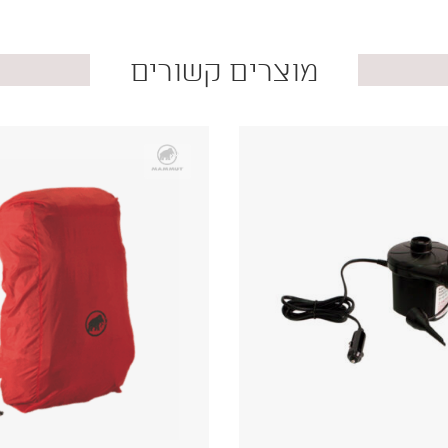
מוצרים קשורים