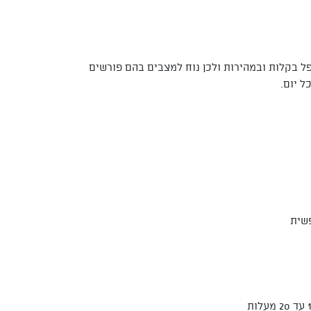
 בקלות ובמהירות ולכן נוח למצבים בהם פורשים
 יום.
שית
מעלות