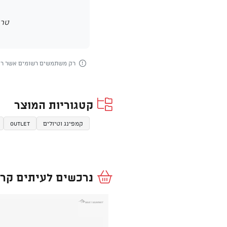
טרם
רק משתמשים רשומים אשר רכש
קטגוריות המוצר
קמפינג וטיולים
OUTLET
נרכשים לעיתים קרו