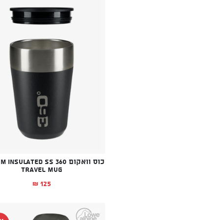
כוס וואקום 360 sulated SS
Travel Mug
125
₪