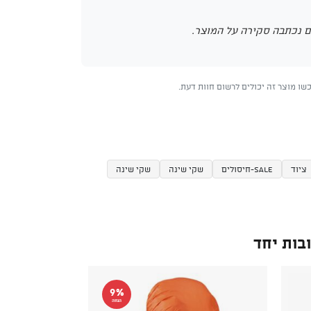
 נכתבה סקירה על המוצר.
ו מוצר זה יכולים לרשום חוות דעת.
ציוד
SALE-חיסולים
שקי שינה
שקי שינה
בות יחד
9%
הנחה