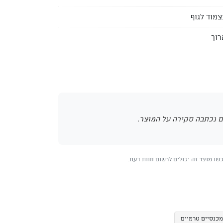
צמוד לגוף
רוך
 נכתבה סקירה על המוצר.
ו מוצר זה יכולים לרשום חוות דעת.
מכנסיים טרמיים