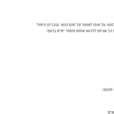
וף, על מנת לשמור על חום הגוף. עוברים טיפול
ח כך שניתן ללבוש אותם מספר ימים ברצף.
תנועה
שים