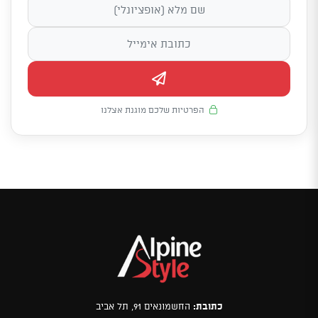
הפרטיות שלכם מוגנת אצלנו
כתובת:
החשמונאים 91, תל אביב