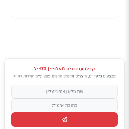
קבלו עדכונים מאלפיין סטייל
מבצעים בלעדיים, מוצרים חדשים וטיפים מקצועיים ישירות למייל