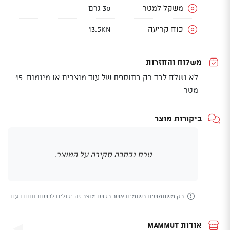
משקל למטר
30 גרם
כוח קריעה
13.5KN
משלוח והחזרות
לא נשלח לבד רק בתוספת של עוד מוצרים או מינמום 15
מטר
ביקורות מוצר
טרם נכתבה סקירה על המוצר.
רק משתמשים רשומים אשר רכשו מוצר זה יכולים לרשום חוות דעת.
אודות Mammut