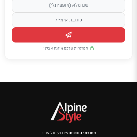
הפרטיות שלכם מוגנת אצלנו
כתובת:
החשמונאים 91, תל אביב