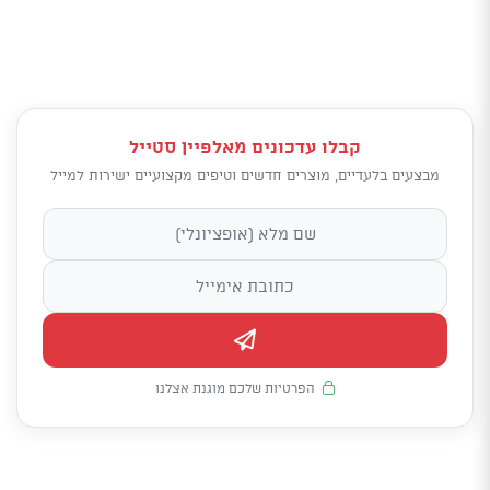
קבלו עדכונים מאלפיין סטייל
מבצעים בלעדיים, מוצרים חדשים וטיפים מקצועיים ישירות למייל
הפרטיות שלכם מוגנת אצלנו