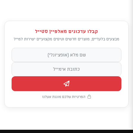
קבלו עדכונים מאלפיין סטייל
מבצעים בלעדיים, מוצרים חדשים וטיפים מקצועיים ישירות למייל
הפרטיות שלכם מוגנת אצלנו