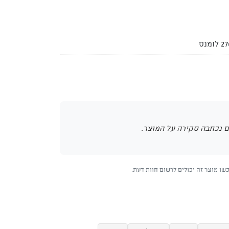
 לומנס
 נכתבה סקירה על המוצר.
ו מוצר זה יכולים לרשום חוות דעת.