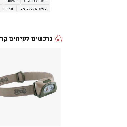
קמפינג וטיולים
נסיעות
מטענים לטלפונים
תאורה
נרכשים לעיתים קרו