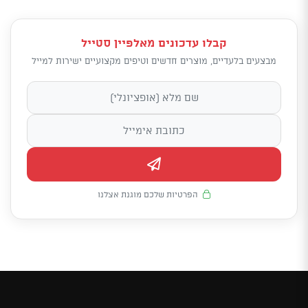
קבלו עדכונים מאלפיין סטייל
מבצעים בלעדיים, מוצרים חדשים וטיפים מקצועיים ישירות למייל
הפרטיות שלכם מוגנת אצלנו