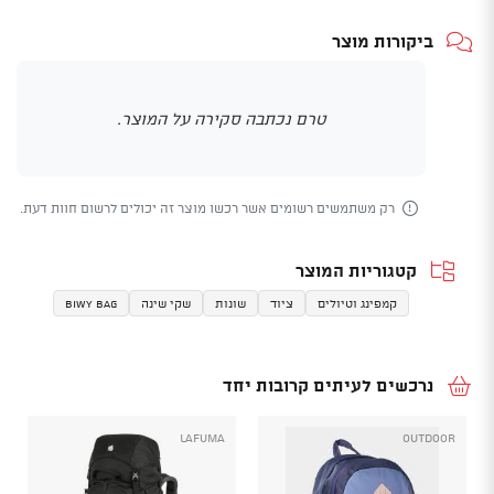
ביקורות מוצר
טרם נכתבה סקירה על המוצר.
רק משתמשים רשומים אשר רכשו מוצר זה יכולים לרשום חוות דעת.
קטגוריות המוצר
קמפינג וטיולים
ציוד
שונות
שקי שינה
Biwy Bag
נרכשים לעיתים קרובות יחד
LAFUMA
Outdoor