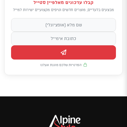
קבלו עדכונים מאלפיין סטייל
מבצעים בלעדיים, מוצרים חדשים וטיפים מקצועיים ישירות למייל
הפרטיות שלכם מוגנת אצלנו