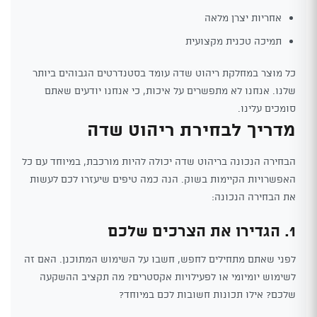
אחריות יצרן מלאה
תמיכה טכנית מקצועית
כל מוצר במחלקת ריהוט שדה עומד בסטנדרטים הגבוהים ביותר
שלנו. אנחנו לא מתפשרים על איכות, כי אנחנו יודעים שאתם
סומכים עלינו.
מדריך לבחירת ריהוט שדה
הבחירה הנכונה בריהוט שדה יכולה להיות מורכבת, במיוחד עם כל
האפשרויות הקיימות בשוק. הנה כמה טיפים שיעזרו לכם לעשות
את הבחירה הנכונה:
1. הגדירו את הצרכים שלכם
לפני שאתם מתחילים לחפש, חשבו על השימוש המתוכנן. האם זה
לשימוש יומיומי או לפעילויות אקסטרים? מה תקציב ההשקעה
שלכם? אילו תכונות חשובות לכם במיוחד?