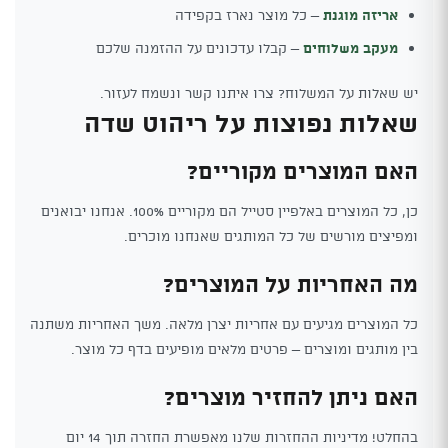
אריזה מוגנת
– כל מוצר נארז בקפידה
מעקב משלוחים
– קבלו עדכונים על ההזמנה שלכם
יש שאלות על המשלוח? צרו איתנו קשר ונשמח לעזור.
שאלות נפוצות על ריהוט שדה
האם המוצרים מקוריים?
כן, כל המוצרים באלפיין סטייל הם מקוריים 100%. אנחנו יבואנים
ומפיצים מורשים של כל המותגים שאנחנו מוכרים.
מה האחריות על המוצרים?
כל המוצרים מגיעים עם אחריות יצרן מלאה. משך האחריות משתנה
בין מותגים ומוצרים – פרטים מלאים מופיעים בדף כל מוצר.
האם ניתן להחזיר מוצרים?
בהחלט! מדיניות ההחזרות שלנו מאפשרת החזרה תוך 14 יום