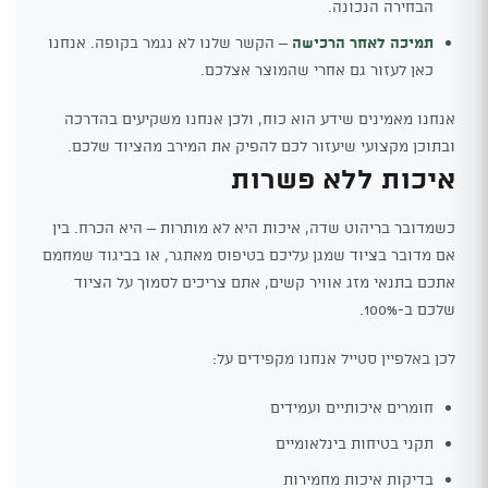
הבחירה הנכונה.
תמיכה לאחר הרכישה
– הקשר שלנו לא נגמר בקופה. אנחנו
כאן לעזור גם אחרי שהמוצר אצלכם.
אנחנו מאמינים שידע הוא כוח, ולכן אנחנו משקיעים בהדרכה
ובתוכן מקצועי שיעזור לכם להפיק את המירב מהציוד שלכם.
איכות ללא פשרות
כשמדובר בריהוט שדה, איכות היא לא מותרות – היא הכרח. בין
אם מדובר בציוד שמגן עליכם בטיפוס מאתגר, או בביגוד שמחמם
אתכם בתנאי מזג אוויר קשים, אתם צריכים לסמוך על הציוד
שלכם ב-100%.
לכן באלפיין סטייל אנחנו מקפידים על:
חומרים איכותיים ועמידים
תקני בטיחות בינלאומיים
בדיקות איכות מחמירות