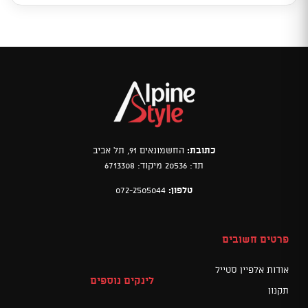
כתובת:
החשמונאים 91, תל אביב
תד: 20536 מיקוד: 6713308
טלפון:
072-2505044
פרטים חשובים
אודות אלפיין סטייל
לינקים נוספים
תקנון