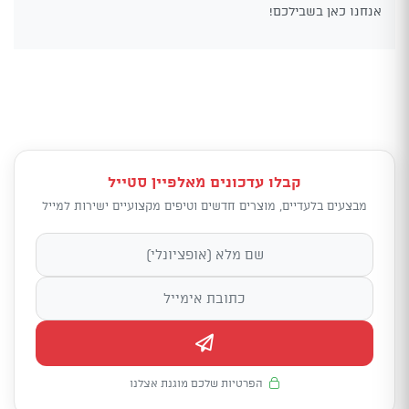
אנחנו כאן בשבילכם!
קבלו עדכונים מאלפיין סטייל
מבצעים בלעדיים, מוצרים חדשים וטיפים מקצועיים ישירות למייל
הפרטיות שלכם מוגנת אצלנו