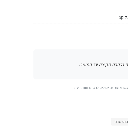
 קג
 נכתבה סקירה על המוצר.
ו מוצר זה יכולים לרשום חוות דעת.
הוט שדה