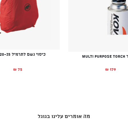
כיסוי גשם לתרמיל 20-35 ליטר
MULTI
75
179
₪
₪
מה אומרים עלינו בגוגל