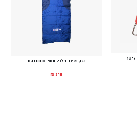
שק שינה פלנל Outdoor 100
310
₪