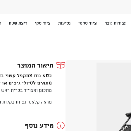
עבודות גובה
ציוד טקטי
נסיעות
ציוד סקי
ריצת שטח
T
תיאור המוצר
כסא נוח מתקפל עשוי בד
מתאים לטיולי גיפים או 
מתכונן ומצוייד בכרית ראש נ
מראה קלאסי נפתח בקלות ו
מידע נוסף