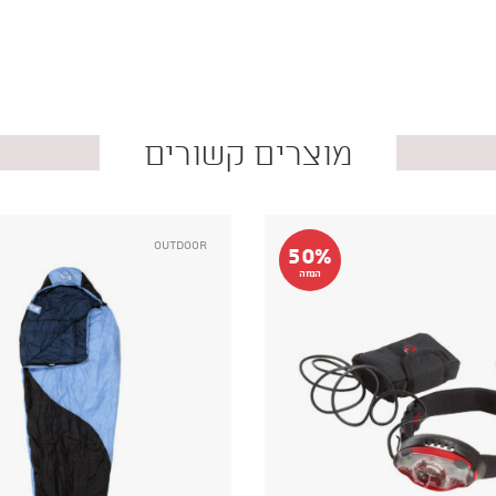
מוצרים קשורים
Outdoor
50%
הנחה