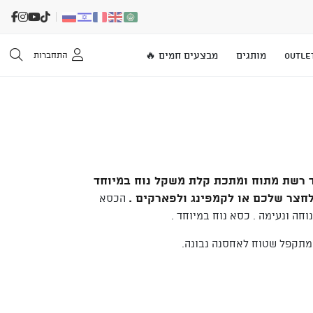
OUTLE
מותגים
מבצעים חמים 🔥
התחברות
 רשת מתוח ומתכת קלת משקל נוח במיוחד
לחצר שלכם או לקמפינג ולפארקים .
הכסא
וחה ונעימה . כסא נוח במיוחד .
מתקפל שטוח לאחסנה נבונה.