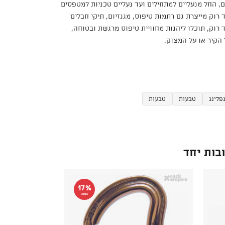
ם, החל מנעליים למתחילים ועד נעליים טכניות למטפסים
רוק מייצרת גם רתמות טיפוס, מגנזיום, תיקי חבלים
 רוק, תוכלו ליהנות מחוויית טיפוס מרגשת ובטוחה,
הקיר או על המצוק.
פלינג
טבעות
טבעות
בות יחד
17%
הנחה