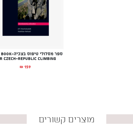
ספר מסלולי טיפוס 
r Czech-republic climbing
159
₪
מוצרים קשורים