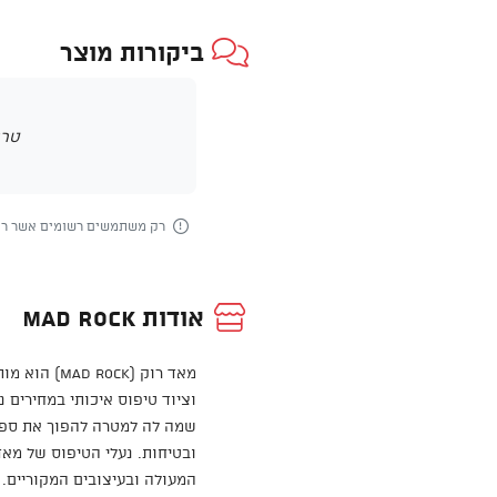
ביקורות מוצר
טרם
רק משתמשים רשומים אשר רכש
אודות Mad Rock
מאד רוק (ck
וציוד טיפוס איכותי במחירים 
שמה לה למטרה להפוך את ספור
ובטיחות. נעלי הטיפוס של מא
המעולה ובעיצובים המקוריים. 