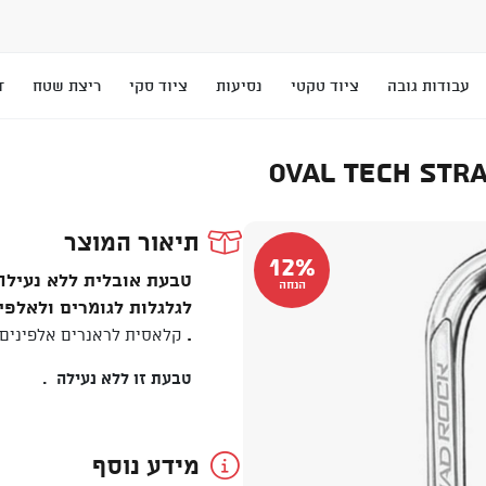
עבודות גובה
ציוד טקטי
נסיעות
ציוד סקי
ריצת שטח
T
תיאור המוצר
12%
הנחה
לגלגלות לגומרים ולאלפי
.
קלאסית לראנרים אלפינים ו
טבעת זו ללא נעילה .
מידע נוסף