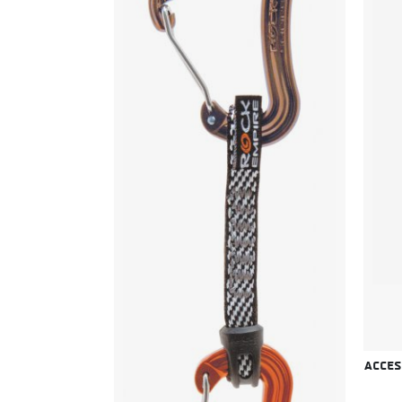
Accesso