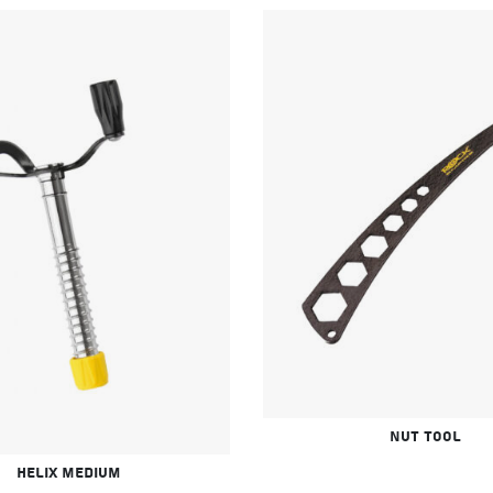
Nut Tool
Helix Medium