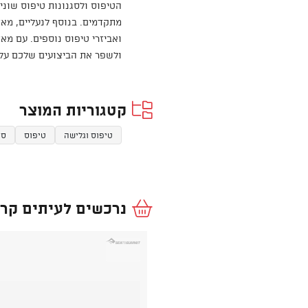
הטיפוס ולסגנונות טיפוס שוני
מתקדמים. בנוסף לנעליים, מאד 
ואביזרי טיפוס נוספים. עם מאד
ולשפר את הביצועים שלכם על 
קטגוריות המוצר
טיפוס וגלישה
טיפוס
סנ
נרכשים לעיתים קרו