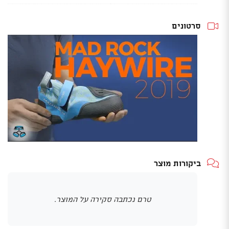
סרטונים
ביקורות מוצר
טרם נכתבה סקירה על המוצר.