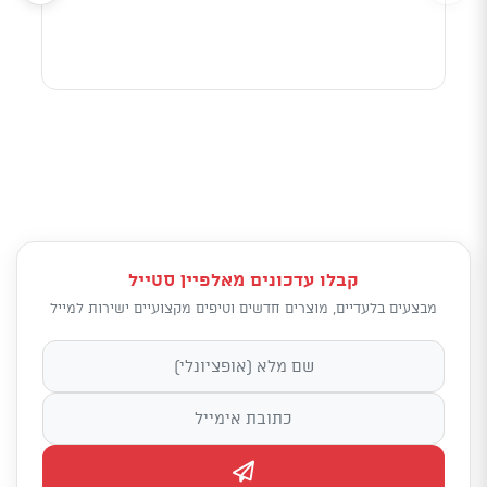
מאוד
קבלו עדכונים מאלפיין סטייל
מבצעים בלעדיים, מוצרים חדשים וטיפים מקצועיים ישירות למייל